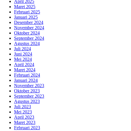
April 2025
Maret 2025
Februari 2025
Januari 2025
Desember 2024
November 2024
Oktober 2024
September 2024
Agustus 2024
Juli 2024
Juni 2024
Mei 2024
April 2024
Maret 2024
Februari 2024
Januari 2024
November 2023
Oktober 2023
September 2023
Agustus 2023
Juli 2023
Mei 2023
April 2023
Maret 2023
Februari 2023