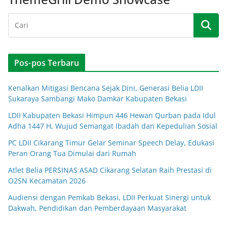
Pos-pos Terbaru
Kenalkan Mitigasi Bencana Sejak Dini, Generasi Belia LDII
Sukaraya Sambangi Mako Damkar Kabupaten Bekasi
LDII Kabupaten Bekasi Himpun 446 Hewan Qurban pada Idul
Adha 1447 H, Wujud Semangat Ibadah dan Kepedulian Sosial
PC LDII Cikarang Timur Gelar Seminar Speech Delay, Edukasi
Peran Orang Tua Dimulai dari Rumah
Atlet Belia PERSINAS ASAD Cikarang Selatan Raih Prestasi di
O2SN Kecamatan 2026
Audiensi dengan Pemkab Bekasi, LDII Perkuat Sinergi untuk
Dakwah, Pendidikan dan Pemberdayaan Masyarakat