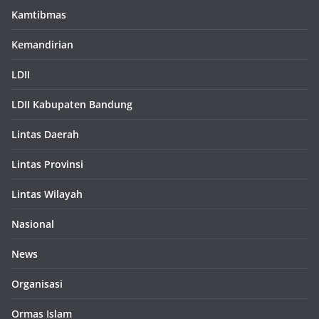
Kamtibmas
Kemandirian
LDII
LDII Kabupaten Bandung
Lintas Daerah
Lintas Provinsi
Lintas Wilayah
Nasional
News
Organisasi
Ormas Islam