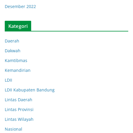
Desember 2022
Kategori
Daerah
Dakwah
Kamtibmas
Kemandirian
LDII
LDII Kabupaten Bandung
Lintas Daerah
Lintas Provinsi
Lintas Wilayah
Nasional