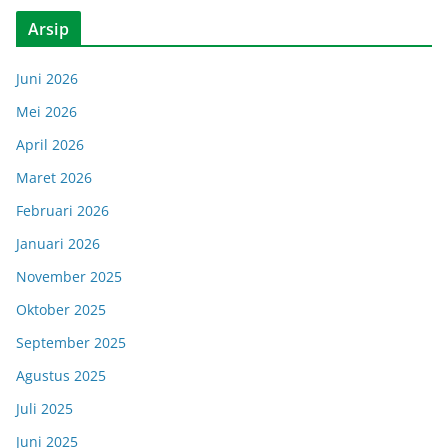
Arsip
Juni 2026
Mei 2026
April 2026
Maret 2026
Februari 2026
Januari 2026
November 2025
Oktober 2025
September 2025
Agustus 2025
Juli 2025
Juni 2025