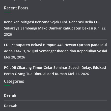
Recent Posts
Kenalkan Mitigasi Bencana Sejak Dini, Generasi Belia LDII
Sukaraya Sambangi Mako Damkar Kabupaten Bekasi
Juni 22,
2026
LDII Kabupaten Bekasi Himpun 446 Hewan Qurban pada Idul
Adha 1447 H, Wujud Semangat Ibadah dan Kepedulian Sosial
Mei 28, 2026
PC LDII Cikarang Timur Gelar Seminar Speech Delay, Edukasi
Peran Orang Tua Dimulai dari Rumah
Mei 11, 2026
Categories
Daerah
Dakwah