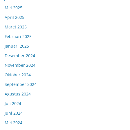
Mei 2025
April 2025
Maret 2025
Februari 2025
Januari 2025
Desember 2024
November 2024
Oktober 2024
September 2024
Agustus 2024
Juli 2024
Juni 2024
Mei 2024