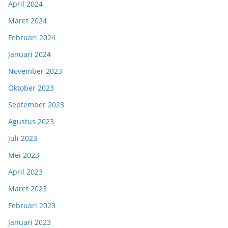
April 2024
Maret 2024
Februari 2024
Januari 2024
November 2023
Oktober 2023
September 2023
Agustus 2023
Juli 2023
Mei 2023
April 2023
Maret 2023
Februari 2023
Januari 2023