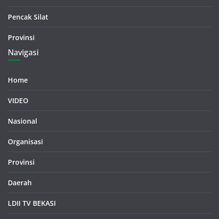
Pencak Silat
Provinsi
Navigasi
Home
VIDEO
Nasional
Organisasi
Provinsi
Daerah
LDII TV BEKASI