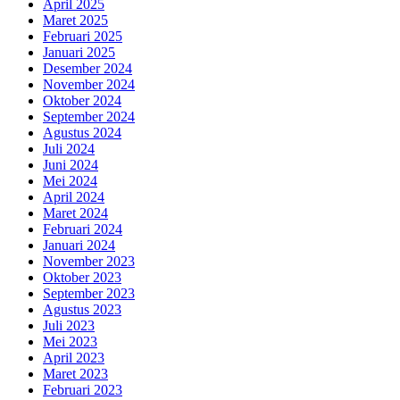
April 2025
Maret 2025
Februari 2025
Januari 2025
Desember 2024
November 2024
Oktober 2024
September 2024
Agustus 2024
Juli 2024
Juni 2024
Mei 2024
April 2024
Maret 2024
Februari 2024
Januari 2024
November 2023
Oktober 2023
September 2023
Agustus 2023
Juli 2023
Mei 2023
April 2023
Maret 2023
Februari 2023