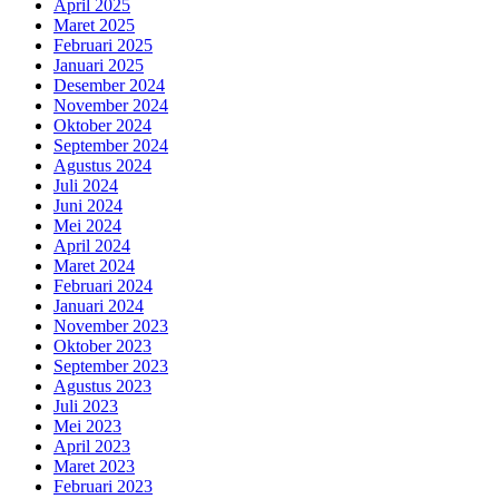
April 2025
Maret 2025
Februari 2025
Januari 2025
Desember 2024
November 2024
Oktober 2024
September 2024
Agustus 2024
Juli 2024
Juni 2024
Mei 2024
April 2024
Maret 2024
Februari 2024
Januari 2024
November 2023
Oktober 2023
September 2023
Agustus 2023
Juli 2023
Mei 2023
April 2023
Maret 2023
Februari 2023