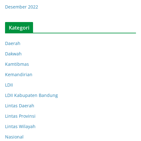
Desember 2022
Kategori
Daerah
Dakwah
Kamtibmas
Kemandirian
LDII
LDII Kabupaten Bandung
Lintas Daerah
Lintas Provinsi
Lintas Wilayah
Nasional