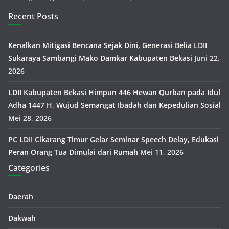
Recent Posts
Kenalkan Mitigasi Bencana Sejak Dini, Generasi Belia LDII
Sukaraya Sambangi Mako Damkar Kabupaten Bekasi
Juni 22,
2026
LDII Kabupaten Bekasi Himpun 446 Hewan Qurban pada Idul
Adha 1447 H, Wujud Semangat Ibadah dan Kepedulian Sosial
Mei 28, 2026
PC LDII Cikarang Timur Gelar Seminar Speech Delay, Edukasi
Peran Orang Tua Dimulai dari Rumah
Mei 11, 2026
Categories
Daerah
Dakwah