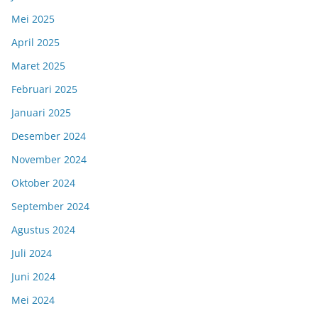
Mei 2025
April 2025
Maret 2025
Februari 2025
Januari 2025
Desember 2024
November 2024
Oktober 2024
September 2024
Agustus 2024
Juli 2024
Juni 2024
Mei 2024