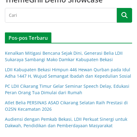
Pos-pos Terbaru
Kenalkan Mitigasi Bencana Sejak Dini, Generasi Belia LDII
Sukaraya Sambangi Mako Damkar Kabupaten Bekasi
LDII Kabupaten Bekasi Himpun 446 Hewan Qurban pada Idul
Adha 1447 H, Wujud Semangat Ibadah dan Kepedulian Sosial
PC LDII Cikarang Timur Gelar Seminar Speech Delay, Edukasi
Peran Orang Tua Dimulai dari Rumah
Atlet Belia PERSINAS ASAD Cikarang Selatan Raih Prestasi di
O2SN Kecamatan 2026
Audiensi dengan Pemkab Bekasi, LDII Perkuat Sinergi untuk
Dakwah, Pendidikan dan Pemberdayaan Masyarakat