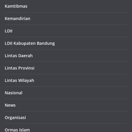
Kamtibmas
Kemandirian
LDII
LDII Kabupaten Bandung
Lintas Daerah
Lintas Provinsi
Lintas Wilayah
Nasional
News
Organisasi
Ormas Islam