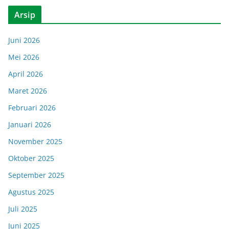
Arsip
Juni 2026
Mei 2026
April 2026
Maret 2026
Februari 2026
Januari 2026
November 2025
Oktober 2025
September 2025
Agustus 2025
Juli 2025
Juni 2025