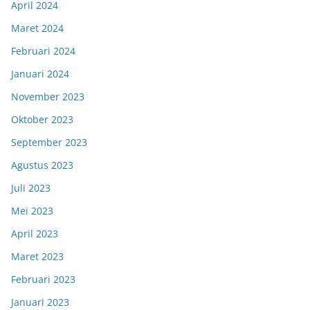
April 2024
Maret 2024
Februari 2024
Januari 2024
November 2023
Oktober 2023
September 2023
Agustus 2023
Juli 2023
Mei 2023
April 2023
Maret 2023
Februari 2023
Januari 2023