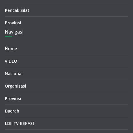
Pencak Silat
Provinsi
Navigasi
Home
VIDEO
Nasional
Organisasi
Provinsi
Daerah
LDII TV BEKASI