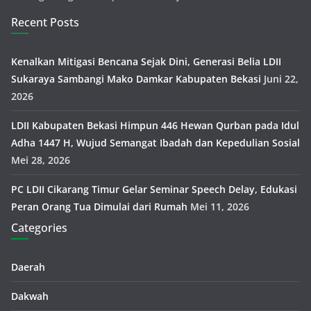
Recent Posts
Kenalkan Mitigasi Bencana Sejak Dini, Generasi Belia LDII
Sukaraya Sambangi Mako Damkar Kabupaten Bekasi
Juni 22,
2026
LDII Kabupaten Bekasi Himpun 446 Hewan Qurban pada Idul
Adha 1447 H, Wujud Semangat Ibadah dan Kepedulian Sosial
Mei 28, 2026
PC LDII Cikarang Timur Gelar Seminar Speech Delay, Edukasi
Peran Orang Tua Dimulai dari Rumah
Mei 11, 2026
Categories
Daerah
Dakwah