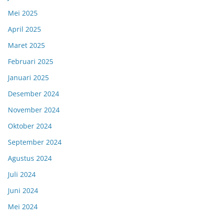
Mei 2025
April 2025
Maret 2025
Februari 2025
Januari 2025
Desember 2024
November 2024
Oktober 2024
September 2024
Agustus 2024
Juli 2024
Juni 2024
Mei 2024