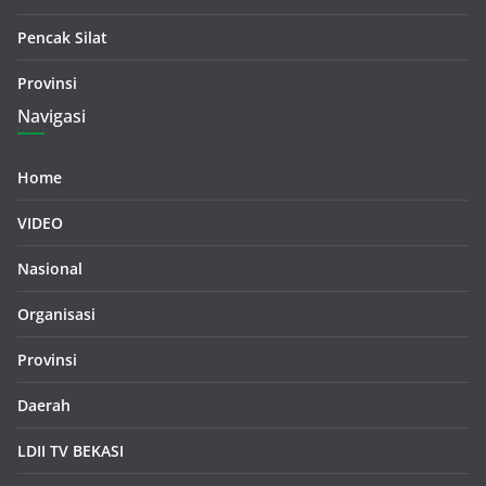
Pencak Silat
Provinsi
Navigasi
Home
VIDEO
Nasional
Organisasi
Provinsi
Daerah
LDII TV BEKASI