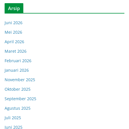
Arsip
Juni 2026
Mei 2026
April 2026
Maret 2026
Februari 2026
Januari 2026
November 2025
Oktober 2025
September 2025
Agustus 2025
Juli 2025
Juni 2025