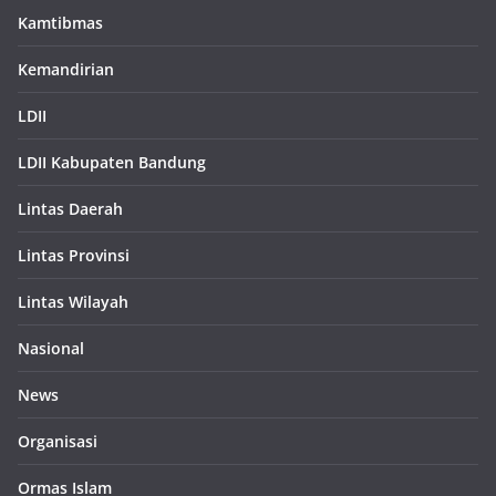
Kamtibmas
Kemandirian
LDII
LDII Kabupaten Bandung
Lintas Daerah
Lintas Provinsi
Lintas Wilayah
Nasional
News
Organisasi
Ormas Islam