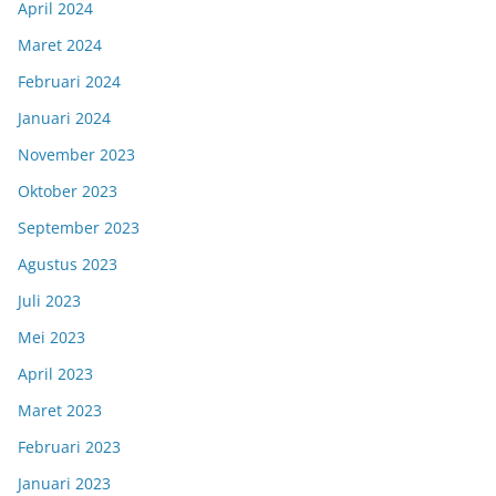
April 2024
Maret 2024
Februari 2024
Januari 2024
November 2023
Oktober 2023
September 2023
Agustus 2023
Juli 2023
Mei 2023
April 2023
Maret 2023
Februari 2023
Januari 2023