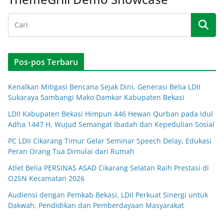
Pos-pos Terbaru
Kenalkan Mitigasi Bencana Sejak Dini, Generasi Belia LDII
Sukaraya Sambangi Mako Damkar Kabupaten Bekasi
LDII Kabupaten Bekasi Himpun 446 Hewan Qurban pada Idul
Adha 1447 H, Wujud Semangat Ibadah dan Kepedulian Sosial
PC LDII Cikarang Timur Gelar Seminar Speech Delay, Edukasi
Peran Orang Tua Dimulai dari Rumah
Atlet Belia PERSINAS ASAD Cikarang Selatan Raih Prestasi di
O2SN Kecamatan 2026
Audiensi dengan Pemkab Bekasi, LDII Perkuat Sinergi untuk
Dakwah, Pendidikan dan Pemberdayaan Masyarakat