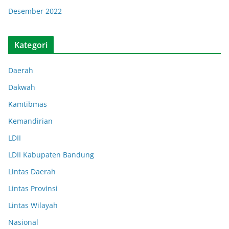
Desember 2022
Kategori
Daerah
Dakwah
Kamtibmas
Kemandirian
LDII
LDII Kabupaten Bandung
Lintas Daerah
Lintas Provinsi
Lintas Wilayah
Nasional