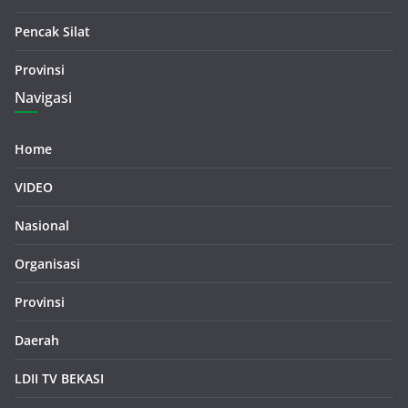
Pencak Silat
Provinsi
Navigasi
Home
VIDEO
Nasional
Organisasi
Provinsi
Daerah
LDII TV BEKASI