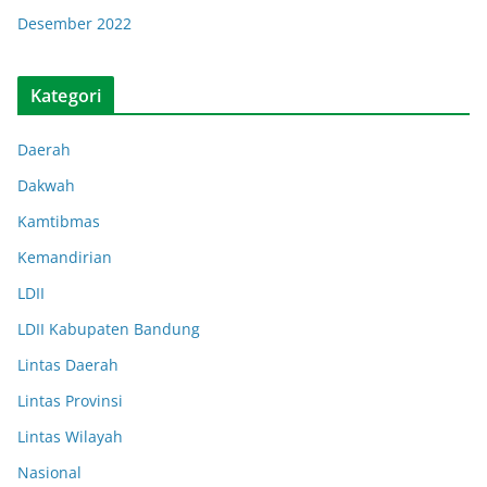
Desember 2022
Kategori
Daerah
Dakwah
Kamtibmas
Kemandirian
LDII
LDII Kabupaten Bandung
Lintas Daerah
Lintas Provinsi
Lintas Wilayah
Nasional