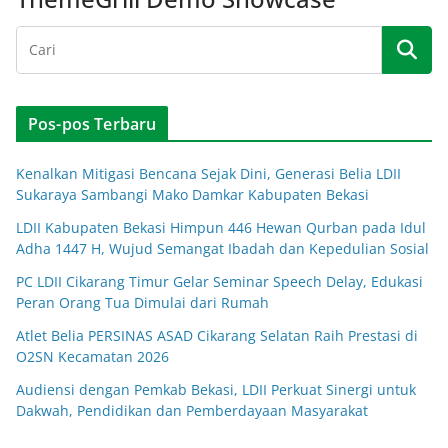
Pos-pos Terbaru
Kenalkan Mitigasi Bencana Sejak Dini, Generasi Belia LDII
Sukaraya Sambangi Mako Damkar Kabupaten Bekasi
LDII Kabupaten Bekasi Himpun 446 Hewan Qurban pada Idul
Adha 1447 H, Wujud Semangat Ibadah dan Kepedulian Sosial
PC LDII Cikarang Timur Gelar Seminar Speech Delay, Edukasi
Peran Orang Tua Dimulai dari Rumah
Atlet Belia PERSINAS ASAD Cikarang Selatan Raih Prestasi di
O2SN Kecamatan 2026
Audiensi dengan Pemkab Bekasi, LDII Perkuat Sinergi untuk
Dakwah, Pendidikan dan Pemberdayaan Masyarakat