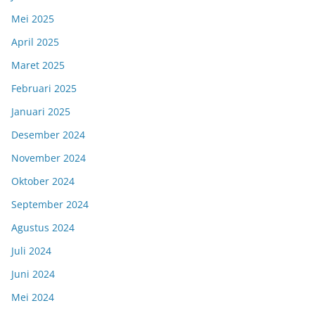
Mei 2025
April 2025
Maret 2025
Februari 2025
Januari 2025
Desember 2024
November 2024
Oktober 2024
September 2024
Agustus 2024
Juli 2024
Juni 2024
Mei 2024