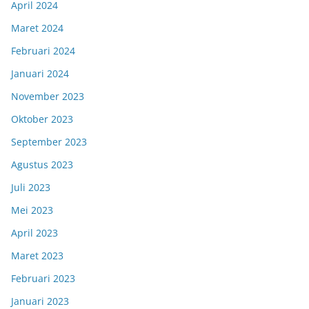
April 2024
Maret 2024
Februari 2024
Januari 2024
November 2023
Oktober 2023
September 2023
Agustus 2023
Juli 2023
Mei 2023
April 2023
Maret 2023
Februari 2023
Januari 2023