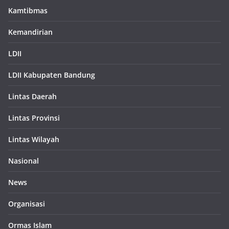
Kamtibmas
Kemandirian
LDII
LDII Kabupaten Bandung
Lintas Daerah
Lintas Provinsi
Lintas Wilayah
Nasional
News
Organisasi
Ormas Islam