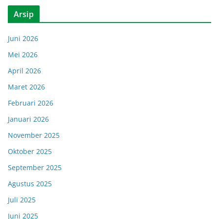
Arsip
Juni 2026
Mei 2026
April 2026
Maret 2026
Februari 2026
Januari 2026
November 2025
Oktober 2025
September 2025
Agustus 2025
Juli 2025
Juni 2025