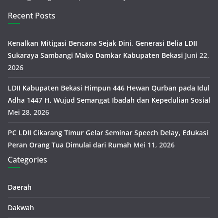
Recent Posts
Kenalkan Mitigasi Bencana Sejak Dini, Generasi Belia LDII
Sukaraya Sambangi Mako Damkar Kabupaten Bekasi
Juni 22,
2026
LDII Kabupaten Bekasi Himpun 446 Hewan Qurban pada Idul
Adha 1447 H, Wujud Semangat Ibadah dan Kepedulian Sosial
Mei 28, 2026
PC LDII Cikarang Timur Gelar Seminar Speech Delay, Edukasi
Peran Orang Tua Dimulai dari Rumah
Mei 11, 2026
Categories
Daerah
Dakwah