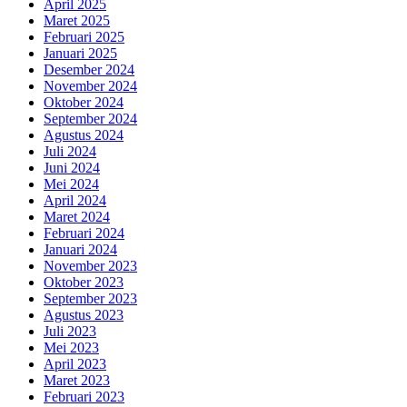
April 2025
Maret 2025
Februari 2025
Januari 2025
Desember 2024
November 2024
Oktober 2024
September 2024
Agustus 2024
Juli 2024
Juni 2024
Mei 2024
April 2024
Maret 2024
Februari 2024
Januari 2024
November 2023
Oktober 2023
September 2023
Agustus 2023
Juli 2023
Mei 2023
April 2023
Maret 2023
Februari 2023