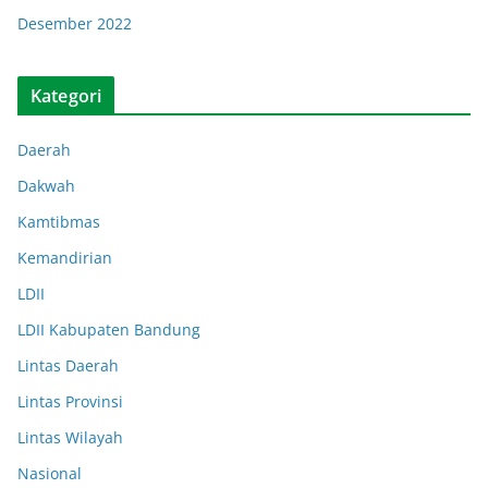
Desember 2022
Kategori
Daerah
Dakwah
Kamtibmas
Kemandirian
LDII
LDII Kabupaten Bandung
Lintas Daerah
Lintas Provinsi
Lintas Wilayah
Nasional