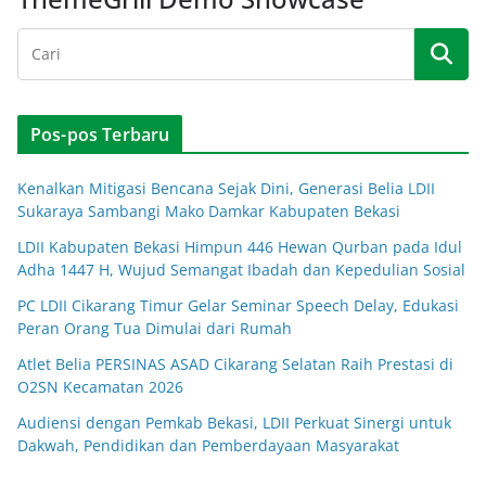
Pos-pos Terbaru
Kenalkan Mitigasi Bencana Sejak Dini, Generasi Belia LDII
Sukaraya Sambangi Mako Damkar Kabupaten Bekasi
LDII Kabupaten Bekasi Himpun 446 Hewan Qurban pada Idul
Adha 1447 H, Wujud Semangat Ibadah dan Kepedulian Sosial
PC LDII Cikarang Timur Gelar Seminar Speech Delay, Edukasi
Peran Orang Tua Dimulai dari Rumah
Atlet Belia PERSINAS ASAD Cikarang Selatan Raih Prestasi di
O2SN Kecamatan 2026
Audiensi dengan Pemkab Bekasi, LDII Perkuat Sinergi untuk
Dakwah, Pendidikan dan Pemberdayaan Masyarakat