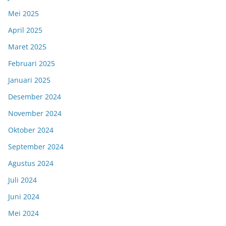
Mei 2025
April 2025
Maret 2025
Februari 2025
Januari 2025
Desember 2024
November 2024
Oktober 2024
September 2024
Agustus 2024
Juli 2024
Juni 2024
Mei 2024