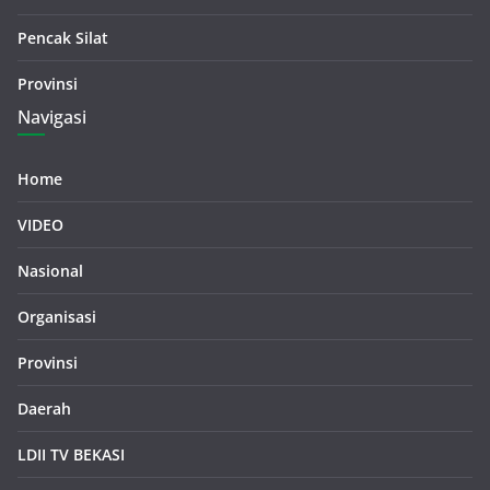
Pencak Silat
Provinsi
Navigasi
Home
VIDEO
Nasional
Organisasi
Provinsi
Daerah
LDII TV BEKASI