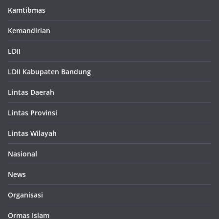
Kamtibmas
Kemandirian
LDII
LDII Kabupaten Bandung
Lintas Daerah
Lintas Provinsi
Lintas Wilayah
Nasional
News
Organisasi
Ormas Islam