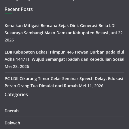
Recent Posts
Kenalkan Mitigasi Bencana Sejak Dini, Generasi Belia LDII
Sukaraya Sambangi Mako Damkar Kabupaten Bekasi
Juni 22,
2026
LDII Kabupaten Bekasi Himpun 446 Hewan Qurban pada Idul
Adha 1447 H, Wujud Semangat Ibadah dan Kepedulian Sosial
Mei 28, 2026
PC LDII Cikarang Timur Gelar Seminar Speech Delay, Edukasi
Peran Orang Tua Dimulai dari Rumah
Mei 11, 2026
Categories
Daerah
Dakwah