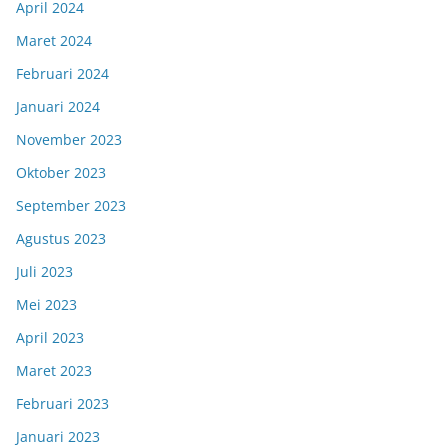
April 2024
Maret 2024
Februari 2024
Januari 2024
November 2023
Oktober 2023
September 2023
Agustus 2023
Juli 2023
Mei 2023
April 2023
Maret 2023
Februari 2023
Januari 2023