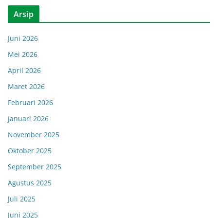
Arsip
Juni 2026
Mei 2026
April 2026
Maret 2026
Februari 2026
Januari 2026
November 2025
Oktober 2025
September 2025
Agustus 2025
Juli 2025
Juni 2025