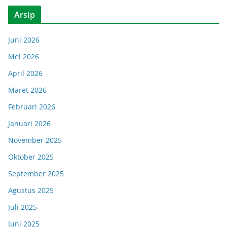
Arsip
Juni 2026
Mei 2026
April 2026
Maret 2026
Februari 2026
Januari 2026
November 2025
Oktober 2025
September 2025
Agustus 2025
Juli 2025
Juni 2025