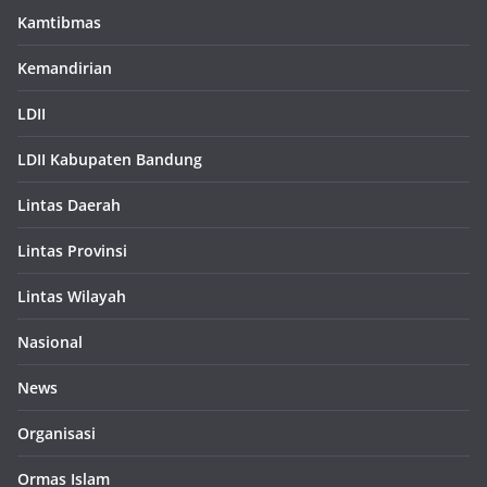
Kamtibmas
Kemandirian
LDII
LDII Kabupaten Bandung
Lintas Daerah
Lintas Provinsi
Lintas Wilayah
Nasional
News
Organisasi
Ormas Islam