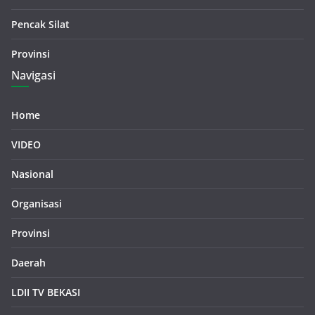
Pencak Silat
Provinsi
Navigasi
Home
VIDEO
Nasional
Organisasi
Provinsi
Daerah
LDII TV BEKASI