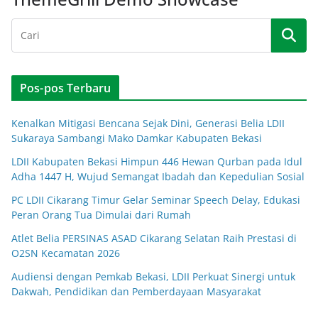
Pos-pos Terbaru
Kenalkan Mitigasi Bencana Sejak Dini, Generasi Belia LDII
Sukaraya Sambangi Mako Damkar Kabupaten Bekasi
LDII Kabupaten Bekasi Himpun 446 Hewan Qurban pada Idul
Adha 1447 H, Wujud Semangat Ibadah dan Kepedulian Sosial
PC LDII Cikarang Timur Gelar Seminar Speech Delay, Edukasi
Peran Orang Tua Dimulai dari Rumah
Atlet Belia PERSINAS ASAD Cikarang Selatan Raih Prestasi di
O2SN Kecamatan 2026
Audiensi dengan Pemkab Bekasi, LDII Perkuat Sinergi untuk
Dakwah, Pendidikan dan Pemberdayaan Masyarakat