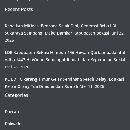
Recent Posts
Kenalkan Mitigasi Bencana Sejak Dini, Generasi Belia LDII
Sukaraya Sambangi Mako Damkar Kabupaten Bekasi
Juni 22,
2026
LDII Kabupaten Bekasi Himpun 446 Hewan Qurban pada Idul
Adha 1447 H, Wujud Semangat Ibadah dan Kepedulian Sosial
Mei 28, 2026
PC LDII Cikarang Timur Gelar Seminar Speech Delay, Edukasi
Peran Orang Tua Dimulai dari Rumah
Mei 11, 2026
Categories
Daerah
Dakwah