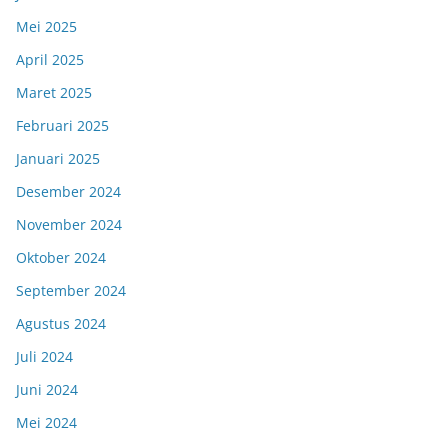
Mei 2025
April 2025
Maret 2025
Februari 2025
Januari 2025
Desember 2024
November 2024
Oktober 2024
September 2024
Agustus 2024
Juli 2024
Juni 2024
Mei 2024