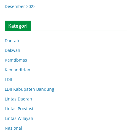
Desember 2022
Kategori
Daerah
Dakwah
Kamtibmas
Kemandirian
LDII
LDII Kabupaten Bandung
Lintas Daerah
Lintas Provinsi
Lintas Wilayah
Nasional