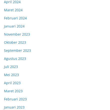
April 2024
Maret 2024
Februari 2024
Januari 2024
November 2023
Oktober 2023
September 2023
Agustus 2023
Juli 2023
Mei 2023
April 2023
Maret 2023
Februari 2023
Januari 2023