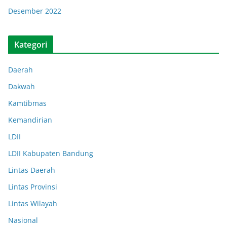
Desember 2022
Kategori
Daerah
Dakwah
Kamtibmas
Kemandirian
LDII
LDII Kabupaten Bandung
Lintas Daerah
Lintas Provinsi
Lintas Wilayah
Nasional