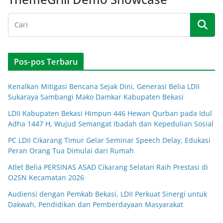
Pos-pos Terbaru
Kenalkan Mitigasi Bencana Sejak Dini, Generasi Belia LDII
Sukaraya Sambangi Mako Damkar Kabupaten Bekasi
LDII Kabupaten Bekasi Himpun 446 Hewan Qurban pada Idul
Adha 1447 H, Wujud Semangat Ibadah dan Kepedulian Sosial
PC LDII Cikarang Timur Gelar Seminar Speech Delay, Edukasi
Peran Orang Tua Dimulai dari Rumah
Atlet Belia PERSINAS ASAD Cikarang Selatan Raih Prestasi di
O2SN Kecamatan 2026
Audiensi dengan Pemkab Bekasi, LDII Perkuat Sinergi untuk
Dakwah, Pendidikan dan Pemberdayaan Masyarakat