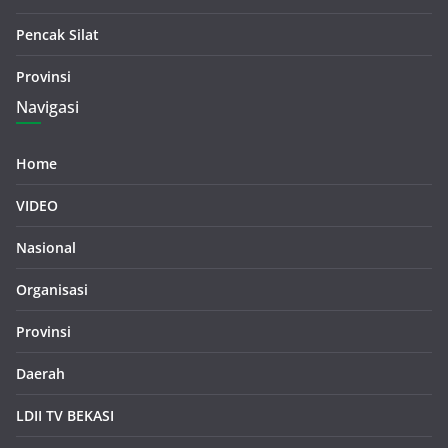
Pencak Silat
Provinsi
Navigasi
Home
VIDEO
Nasional
Organisasi
Provinsi
Daerah
LDII TV BEKASI