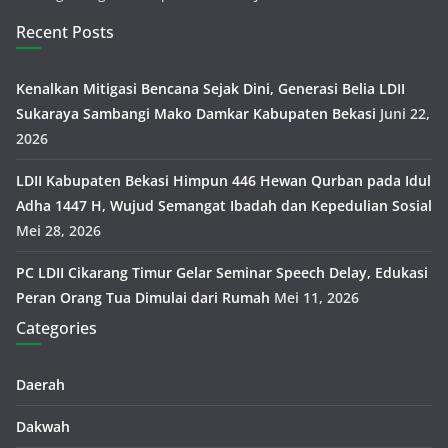
Recent Posts
Kenalkan Mitigasi Bencana Sejak Dini, Generasi Belia LDII
Sukaraya Sambangi Mako Damkar Kabupaten Bekasi
Juni 22,
2026
LDII Kabupaten Bekasi Himpun 446 Hewan Qurban pada Idul
Adha 1447 H, Wujud Semangat Ibadah dan Kepedulian Sosial
Mei 28, 2026
PC LDII Cikarang Timur Gelar Seminar Speech Delay, Edukasi
Peran Orang Tua Dimulai dari Rumah
Mei 11, 2026
Categories
Daerah
Dakwah