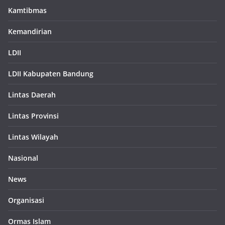
Kamtibmas
Kemandirian
LDII
LDII Kabupaten Bandung
Lintas Daerah
Lintas Provinsi
Lintas Wilayah
Nasional
News
Organisasi
Ormas Islam