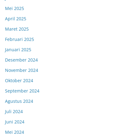
Mei 2025
April 2025
Maret 2025
Februari 2025
Januari 2025
Desember 2024
November 2024
Oktober 2024
September 2024
Agustus 2024
Juli 2024
Juni 2024
Mei 2024