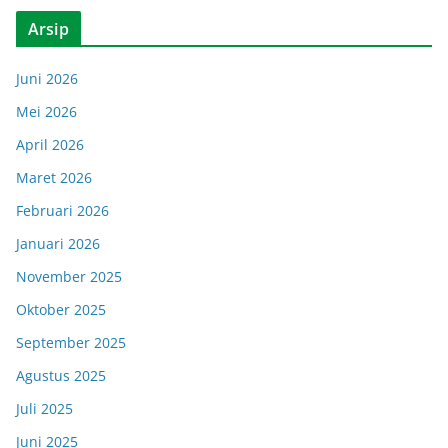
Arsip
Juni 2026
Mei 2026
April 2026
Maret 2026
Februari 2026
Januari 2026
November 2025
Oktober 2025
September 2025
Agustus 2025
Juli 2025
Juni 2025