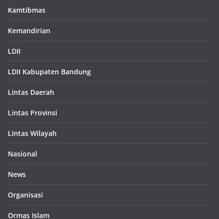
Kamtibmas
Kemandirian
LDII
LDII Kabupaten Bandung
Lintas Daerah
Lintas Provinsi
Lintas Wilayah
Nasional
News
Organisasi
Ormas Islam