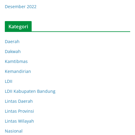
Desember 2022
Kategori
Daerah
Dakwah
Kamtibmas
Kemandirian
LDII
LDII Kabupaten Bandung
Lintas Daerah
Lintas Provinsi
Lintas Wilayah
Nasional