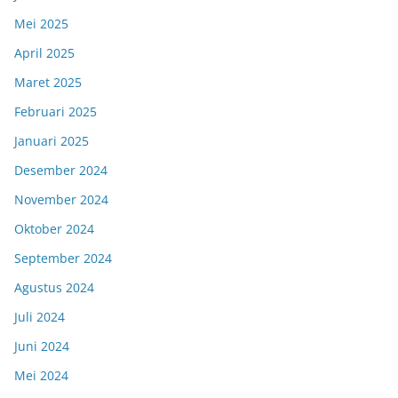
Mei 2025
April 2025
Maret 2025
Februari 2025
Januari 2025
Desember 2024
November 2024
Oktober 2024
September 2024
Agustus 2024
Juli 2024
Juni 2024
Mei 2024