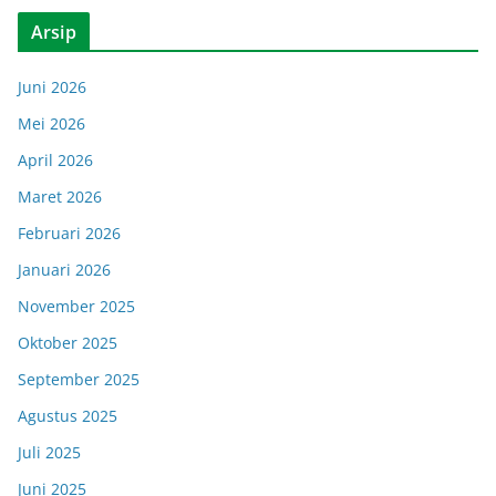
Arsip
Juni 2026
Mei 2026
April 2026
Maret 2026
Februari 2026
Januari 2026
November 2025
Oktober 2025
September 2025
Agustus 2025
Juli 2025
Juni 2025