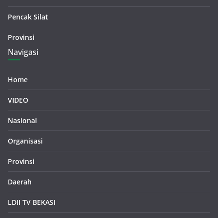
Pencak Silat
Provinsi
Navigasi
Home
VIDEO
Nasional
Organisasi
Provinsi
Daerah
LDII TV BEKASI