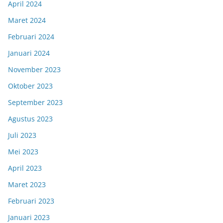
April 2024
Maret 2024
Februari 2024
Januari 2024
November 2023
Oktober 2023
September 2023
Agustus 2023
Juli 2023
Mei 2023
April 2023
Maret 2023
Februari 2023
Januari 2023