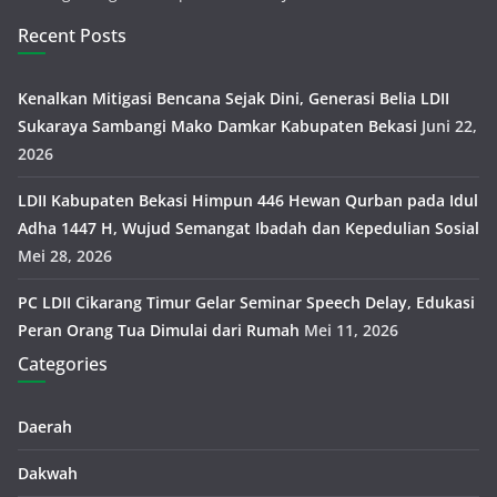
Recent Posts
Kenalkan Mitigasi Bencana Sejak Dini, Generasi Belia LDII
Sukaraya Sambangi Mako Damkar Kabupaten Bekasi
Juni 22,
2026
LDII Kabupaten Bekasi Himpun 446 Hewan Qurban pada Idul
Adha 1447 H, Wujud Semangat Ibadah dan Kepedulian Sosial
Mei 28, 2026
PC LDII Cikarang Timur Gelar Seminar Speech Delay, Edukasi
Peran Orang Tua Dimulai dari Rumah
Mei 11, 2026
Categories
Daerah
Dakwah