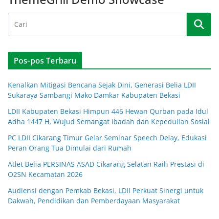
Pos-pos Terbaru
Kenalkan Mitigasi Bencana Sejak Dini, Generasi Belia LDII
Sukaraya Sambangi Mako Damkar Kabupaten Bekasi
LDII Kabupaten Bekasi Himpun 446 Hewan Qurban pada Idul
Adha 1447 H, Wujud Semangat Ibadah dan Kepedulian Sosial
PC LDII Cikarang Timur Gelar Seminar Speech Delay, Edukasi
Peran Orang Tua Dimulai dari Rumah
Atlet Belia PERSINAS ASAD Cikarang Selatan Raih Prestasi di
O2SN Kecamatan 2026
Audiensi dengan Pemkab Bekasi, LDII Perkuat Sinergi untuk
Dakwah, Pendidikan dan Pemberdayaan Masyarakat