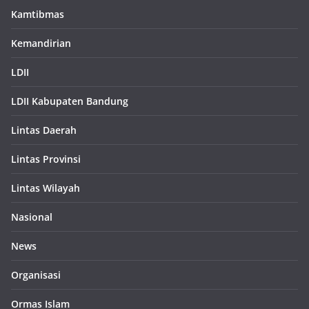
Kamtibmas
Kemandirian
LDII
LDII Kabupaten Bandung
Lintas Daerah
Lintas Provinsi
Lintas Wilayah
Nasional
News
Organisasi
Ormas Islam