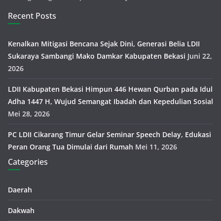
Recent Posts
Kenalkan Mitigasi Bencana Sejak Dini, Generasi Belia LDII
Sukaraya Sambangi Mako Damkar Kabupaten Bekasi
Juni 22,
2026
LDII Kabupaten Bekasi Himpun 446 Hewan Qurban pada Idul
Adha 1447 H, Wujud Semangat Ibadah dan Kepedulian Sosial
Mei 28, 2026
PC LDII Cikarang Timur Gelar Seminar Speech Delay, Edukasi
Peran Orang Tua Dimulai dari Rumah
Mei 11, 2026
Categories
Daerah
Dakwah