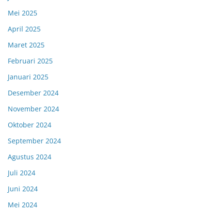
Mei 2025
April 2025
Maret 2025
Februari 2025
Januari 2025
Desember 2024
November 2024
Oktober 2024
September 2024
Agustus 2024
Juli 2024
Juni 2024
Mei 2024