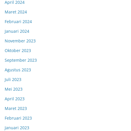
April 2024
Maret 2024
Februari 2024
Januari 2024
November 2023
Oktober 2023
September 2023
Agustus 2023
Juli 2023
Mei 2023
April 2023
Maret 2023
Februari 2023
Januari 2023