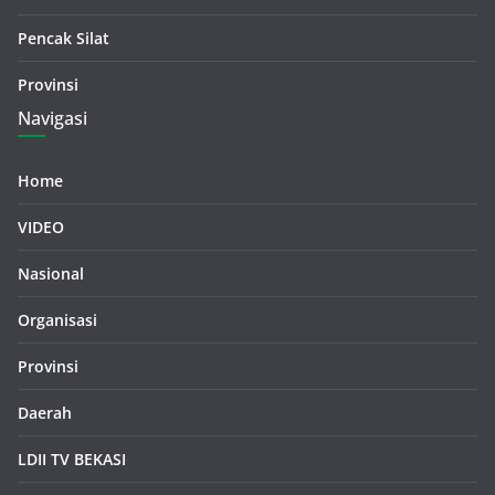
Pencak Silat
Provinsi
Navigasi
Home
VIDEO
Nasional
Organisasi
Provinsi
Daerah
LDII TV BEKASI