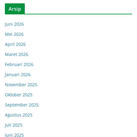
Arsip
Juni 2026
Mei 2026
April 2026
Maret 2026
Februari 2026
Januari 2026
November 2025
Oktober 2025
September 2025
Agustus 2025
Juli 2025
Juni 2025