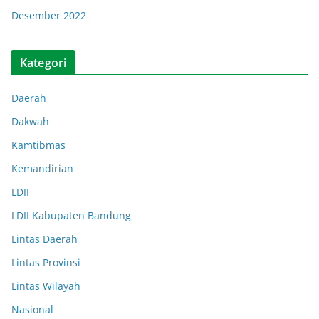
Desember 2022
Kategori
Daerah
Dakwah
Kamtibmas
Kemandirian
LDII
LDII Kabupaten Bandung
Lintas Daerah
Lintas Provinsi
Lintas Wilayah
Nasional