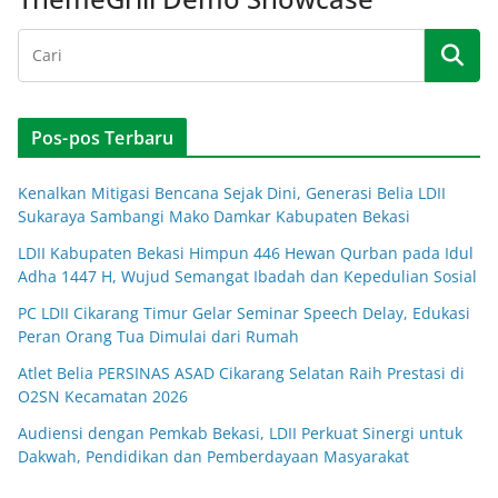
Pos-pos Terbaru
Kenalkan Mitigasi Bencana Sejak Dini, Generasi Belia LDII
Sukaraya Sambangi Mako Damkar Kabupaten Bekasi
LDII Kabupaten Bekasi Himpun 446 Hewan Qurban pada Idul
Adha 1447 H, Wujud Semangat Ibadah dan Kepedulian Sosial
PC LDII Cikarang Timur Gelar Seminar Speech Delay, Edukasi
Peran Orang Tua Dimulai dari Rumah
Atlet Belia PERSINAS ASAD Cikarang Selatan Raih Prestasi di
O2SN Kecamatan 2026
Audiensi dengan Pemkab Bekasi, LDII Perkuat Sinergi untuk
Dakwah, Pendidikan dan Pemberdayaan Masyarakat