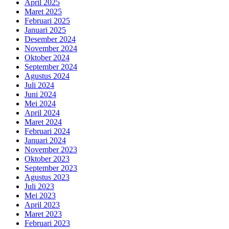
April 2025
Maret 2025
Februari 2025
Januari 2025
Desember 2024
November 2024
Oktober 2024
September 2024
Agustus 2024
Juli 2024
Juni 2024
Mei 2024
April 2024
Maret 2024
Februari 2024
Januari 2024
November 2023
Oktober 2023
September 2023
Agustus 2023
Juli 2023
Mei 2023
April 2023
Maret 2023
Februari 2023