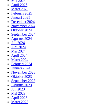
Mei 2025
April 2025
Maret 2025
Februari 2025
Januari 2025
Desember 2024
November 2024
Oktober 2024
September 2024
Agustus 2024
Juli 2024
Juni 2024
Mei 2024
April 2024
Maret 2024
Februari 2024
Januari 2024
November 2023
Oktober 2023
September 2023
Agustus 2023
Juli 2023
Mei 2023
April 2023
Maret 2023