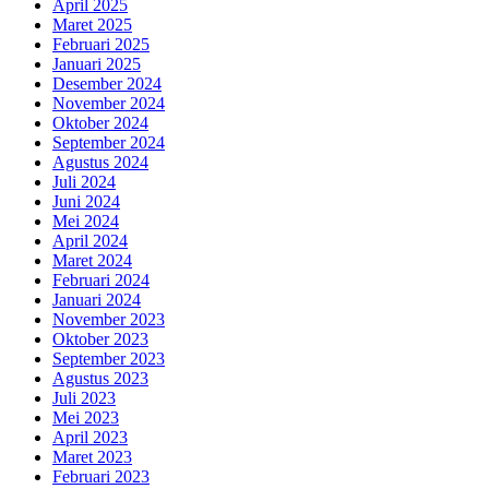
April 2025
Maret 2025
Februari 2025
Januari 2025
Desember 2024
November 2024
Oktober 2024
September 2024
Agustus 2024
Juli 2024
Juni 2024
Mei 2024
April 2024
Maret 2024
Februari 2024
Januari 2024
November 2023
Oktober 2023
September 2023
Agustus 2023
Juli 2023
Mei 2023
April 2023
Maret 2023
Februari 2023