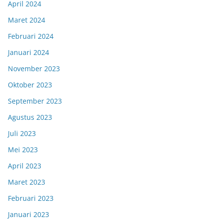
April 2024
Maret 2024
Februari 2024
Januari 2024
November 2023
Oktober 2023
September 2023
Agustus 2023
Juli 2023
Mei 2023
April 2023
Maret 2023
Februari 2023
Januari 2023