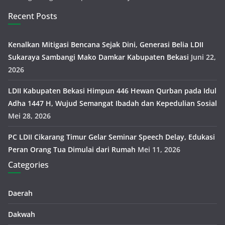
Recent Posts
Kenalkan Mitigasi Bencana Sejak Dini, Generasi Belia LDII
Sukaraya Sambangi Mako Damkar Kabupaten Bekasi
Juni 22,
2026
LDII Kabupaten Bekasi Himpun 446 Hewan Qurban pada Idul
Adha 1447 H, Wujud Semangat Ibadah dan Kepedulian Sosial
Mei 28, 2026
PC LDII Cikarang Timur Gelar Seminar Speech Delay, Edukasi
Peran Orang Tua Dimulai dari Rumah
Mei 11, 2026
Categories
Daerah
Dakwah