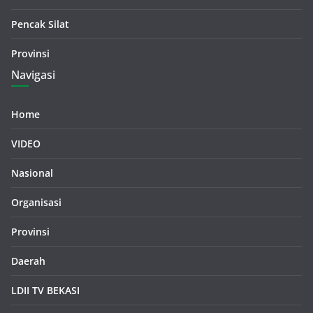
Pencak Silat
Provinsi
Navigasi
Home
VIDEO
Nasional
Organisasi
Provinsi
Daerah
LDII TV BEKASI