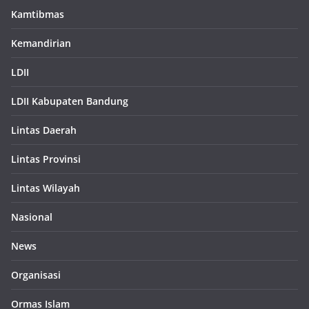
Kamtibmas
Kemandirian
LDII
LDII Kabupaten Bandung
Lintas Daerah
Lintas Provinsi
Lintas Wilayah
Nasional
News
Organisasi
Ormas Islam