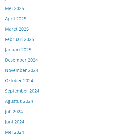
Mei 2025
April 2025
Maret 2025
Februari 2025
Januari 2025
Desember 2024
November 2024
Oktober 2024
September 2024
Agustus 2024
Juli 2024
Juni 2024
Mei 2024