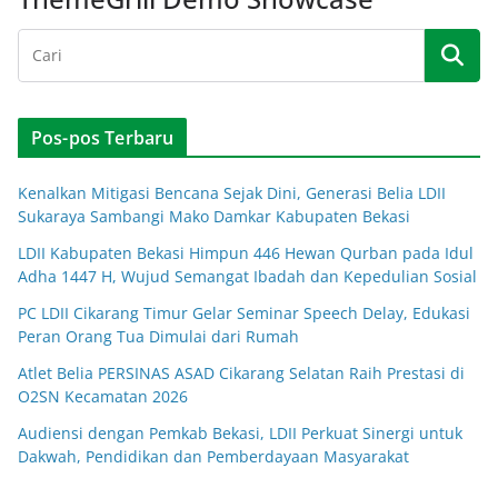
Pos-pos Terbaru
Kenalkan Mitigasi Bencana Sejak Dini, Generasi Belia LDII
Sukaraya Sambangi Mako Damkar Kabupaten Bekasi
LDII Kabupaten Bekasi Himpun 446 Hewan Qurban pada Idul
Adha 1447 H, Wujud Semangat Ibadah dan Kepedulian Sosial
PC LDII Cikarang Timur Gelar Seminar Speech Delay, Edukasi
Peran Orang Tua Dimulai dari Rumah
Atlet Belia PERSINAS ASAD Cikarang Selatan Raih Prestasi di
O2SN Kecamatan 2026
Audiensi dengan Pemkab Bekasi, LDII Perkuat Sinergi untuk
Dakwah, Pendidikan dan Pemberdayaan Masyarakat