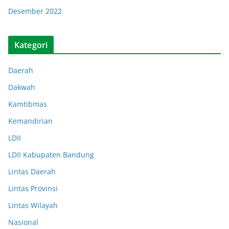
Desember 2022
Kategori
Daerah
Dakwah
Kamtibmas
Kemandirian
LDII
LDII Kabupaten Bandung
Lintas Daerah
Lintas Provinsi
Lintas Wilayah
Nasional