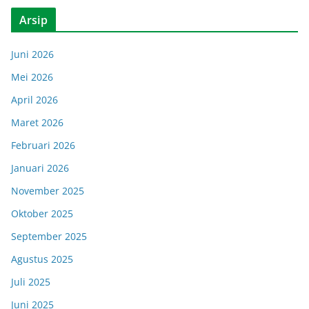
Arsip
Juni 2026
Mei 2026
April 2026
Maret 2026
Februari 2026
Januari 2026
November 2025
Oktober 2025
September 2025
Agustus 2025
Juli 2025
Juni 2025