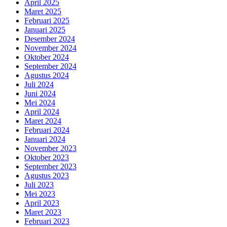
April 2025
Maret 2025
Februari 2025
Januari 2025
Desember 2024
November 2024
Oktober 2024
September 2024
Agustus 2024
Juli 2024
Juni 2024
Mei 2024
April 2024
Maret 2024
Februari 2024
Januari 2024
November 2023
Oktober 2023
September 2023
Agustus 2023
Juli 2023
Mei 2023
April 2023
Maret 2023
Februari 2023