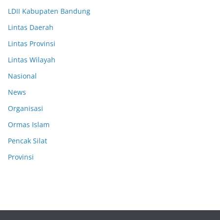
LDII Kabupaten Bandung
Lintas Daerah
Lintas Provinsi
Lintas Wilayah
Nasional
News
Organisasi
Ormas Islam
Pencak Silat
Provinsi