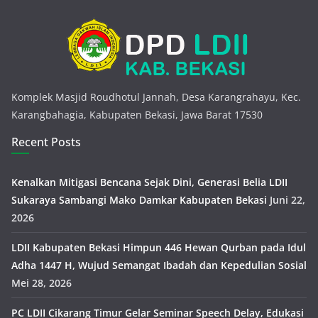
Komplek Masjid Roudhotul Jannah, Desa Karangrahayu, Kec.
Karangbahagia, Kabupaten Bekasi, Jawa Barat 17530
Recent Posts
Kenalkan Mitigasi Bencana Sejak Dini, Generasi Belia LDII
Sukaraya Sambangi Mako Damkar Kabupaten Bekasi
Juni 22,
2026
LDII Kabupaten Bekasi Himpun 446 Hewan Qurban pada Idul
Adha 1447 H, Wujud Semangat Ibadah dan Kepedulian Sosial
Mei 28, 2026
PC LDII Cikarang Timur Gelar Seminar Speech Delay, Edukasi