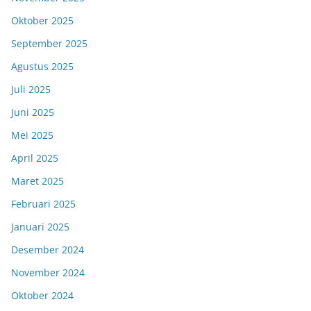
Oktober 2025
September 2025
Agustus 2025
Juli 2025
Juni 2025
Mei 2025
April 2025
Maret 2025
Februari 2025
Januari 2025
Desember 2024
November 2024
Oktober 2024