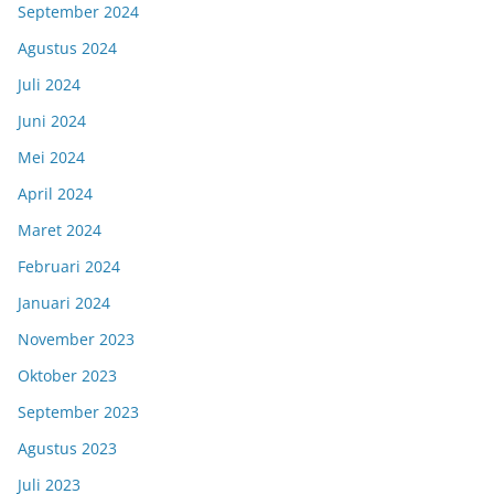
September 2024
Agustus 2024
Juli 2024
Juni 2024
Mei 2024
April 2024
Maret 2024
Februari 2024
Januari 2024
November 2023
Oktober 2023
September 2023
Agustus 2023
Juli 2023