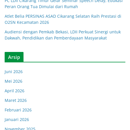
PC LDII Cikarang Timur Gelar Seminar Speech Delay, Edukasi
Peran Orang Tua Dimulai dari Rumah
Atlet Belia PERSINAS ASAD Cikarang Selatan Raih Prestasi di
O2SN Kecamatan 2026
Audiensi dengan Pemkab Bekasi, LDII Perkuat Sinergi untuk
Dakwah, Pendidikan dan Pemberdayaan Masyarakat
Arsip
Juni 2026
Mei 2026
April 2026
Maret 2026
Februari 2026
Januari 2026
November 2025