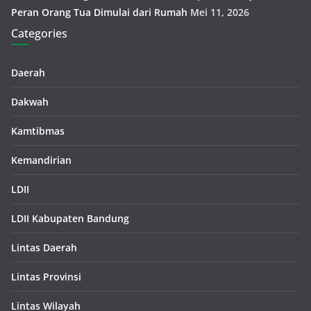
Peran Orang Tua Dimulai dari Rumah
Mei 11, 2026
Categories
Daerah
Dakwah
Kamtibmas
Kemandirian
LDII
LDII Kabupaten Bandung
Lintas Daerah
Lintas Provinsi
Lintas Wilayah