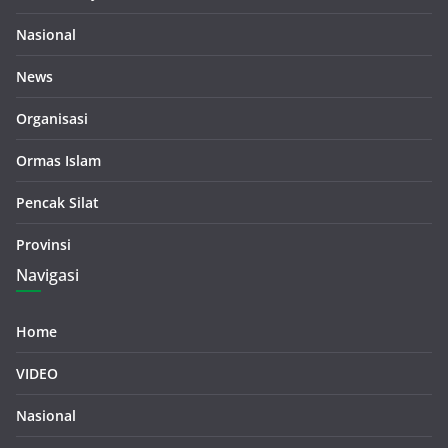
Nasional
News
Organisasi
Ormas Islam
Pencak Silat
Provinsi
Navigasi
Home
VIDEO
Nasional