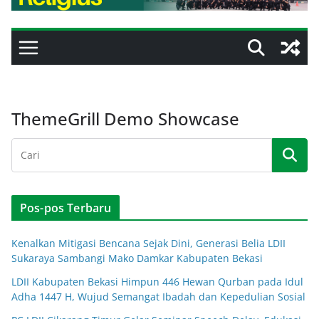
ThemeGrill Demo Showcase
Pos-pos Terbaru
Kenalkan Mitigasi Bencana Sejak Dini, Generasi Belia LDII
Sukaraya Sambangi Mako Damkar Kabupaten Bekasi
LDII Kabupaten Bekasi Himpun 446 Hewan Qurban pada Idul
Adha 1447 H, Wujud Semangat Ibadah dan Kepedulian Sosial