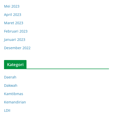
Mei 2023
April 2023
Maret 2023
Februari 2023
Januari 2023
Desember 2022
Kategori
Daerah
Dakwah
Kamtibmas
Kemandirian
LDII