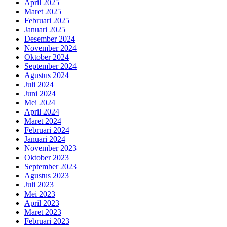
April 2025
Maret 2025
Februari 2025
Januari 2025
Desember 2024
November 2024
Oktober 2024
September 2024
Agustus 2024
Juli 2024
Juni 2024
Mei 2024
April 2024
Maret 2024
Februari 2024
Januari 2024
November 2023
Oktober 2023
September 2023
Agustus 2023
Juli 2023
Mei 2023
April 2023
Maret 2023
Februari 2023