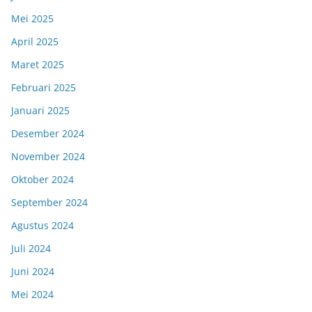
Mei 2025
April 2025
Maret 2025
Februari 2025
Januari 2025
Desember 2024
November 2024
Oktober 2024
September 2024
Agustus 2024
Juli 2024
Juni 2024
Mei 2024