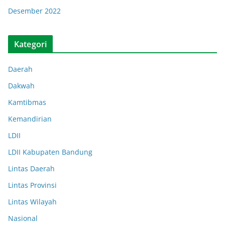
Desember 2022
Kategori
Daerah
Dakwah
Kamtibmas
Kemandirian
LDII
LDII Kabupaten Bandung
Lintas Daerah
Lintas Provinsi
Lintas Wilayah
Nasional