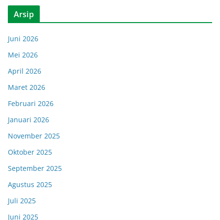
Arsip
Juni 2026
Mei 2026
April 2026
Maret 2026
Februari 2026
Januari 2026
November 2025
Oktober 2025
September 2025
Agustus 2025
Juli 2025
Juni 2025