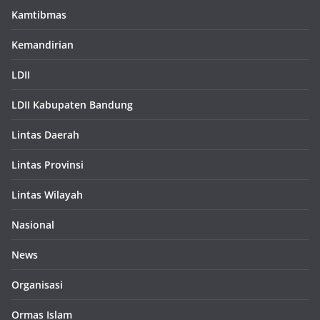
Kamtibmas
Kemandirian
LDII
LDII Kabupaten Bandung
Lintas Daerah
Lintas Provinsi
Lintas Wilayah
Nasional
News
Organisasi
Ormas Islam