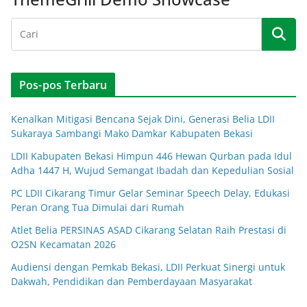
Pos-pos Terbaru
Kenalkan Mitigasi Bencana Sejak Dini, Generasi Belia LDII
Sukaraya Sambangi Mako Damkar Kabupaten Bekasi
LDII Kabupaten Bekasi Himpun 446 Hewan Qurban pada Idul
Adha 1447 H, Wujud Semangat Ibadah dan Kepedulian Sosial
PC LDII Cikarang Timur Gelar Seminar Speech Delay, Edukasi
Peran Orang Tua Dimulai dari Rumah
Atlet Belia PERSINAS ASAD Cikarang Selatan Raih Prestasi di
O2SN Kecamatan 2026
Audiensi dengan Pemkab Bekasi, LDII Perkuat Sinergi untuk
Dakwah, Pendidikan dan Pemberdayaan Masyarakat