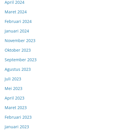
April 2024
Maret 2024
Februari 2024
Januari 2024
November 2023
Oktober 2023
September 2023
Agustus 2023
Juli 2023
Mei 2023
April 2023
Maret 2023
Februari 2023
Januari 2023