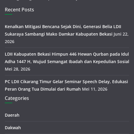
Recent Posts
Kenalkan Mitigasi Bencana Sejak Dini, Generasi Belia LDII
Sukaraya Sambangi Mako Damkar Kabupaten Bekasi
Juni 22,
2026
LDII Kabupaten Bekasi Himpun 446 Hewan Qurban pada Idul
Adha 1447 H, Wujud Semangat Ibadah dan Kepedulian Sosial
Mei 28, 2026
PC LDII Cikarang Timur Gelar Seminar Speech Delay, Edukasi
Peran Orang Tua Dimulai dari Rumah
Mei 11, 2026
Categories
Daerah
Dakwah