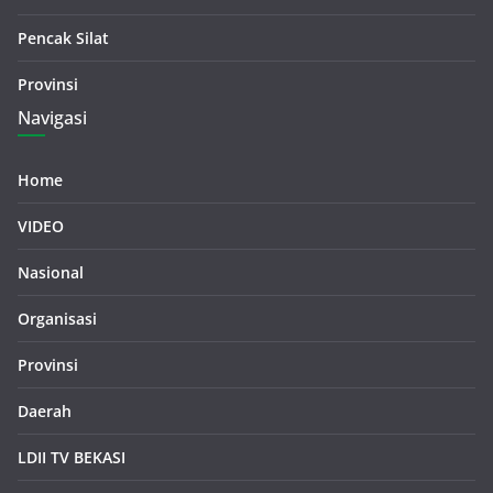
Pencak Silat
Provinsi
Navigasi
Home
VIDEO
Nasional
Organisasi
Provinsi
Daerah
LDII TV BEKASI