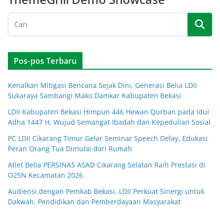
Pos-pos Terbaru
Kenalkan Mitigasi Bencana Sejak Dini, Generasi Belia LDII
Sukaraya Sambangi Mako Damkar Kabupaten Bekasi
LDII Kabupaten Bekasi Himpun 446 Hewan Qurban pada Idul
Adha 1447 H, Wujud Semangat Ibadah dan Kepedulian Sosial
PC LDII Cikarang Timur Gelar Seminar Speech Delay, Edukasi
Peran Orang Tua Dimulai dari Rumah
Atlet Belia PERSINAS ASAD Cikarang Selatan Raih Prestasi di
O2SN Kecamatan 2026
Audiensi dengan Pemkab Bekasi, LDII Perkuat Sinergi untuk
Dakwah, Pendidikan dan Pemberdayaan Masyarakat