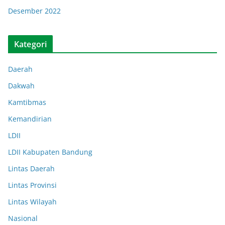
Desember 2022
Kategori
Daerah
Dakwah
Kamtibmas
Kemandirian
LDII
LDII Kabupaten Bandung
Lintas Daerah
Lintas Provinsi
Lintas Wilayah
Nasional