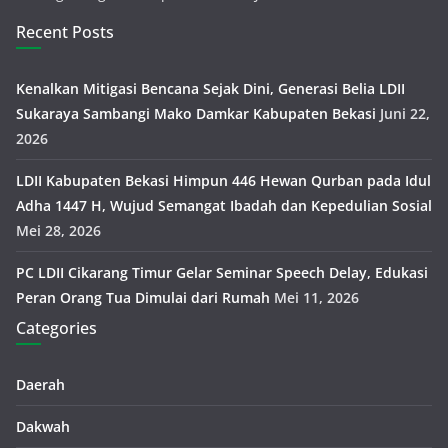
Recent Posts
Kenalkan Mitigasi Bencana Sejak Dini, Generasi Belia LDII
Sukaraya Sambangi Mako Damkar Kabupaten Bekasi
Juni 22,
2026
LDII Kabupaten Bekasi Himpun 446 Hewan Qurban pada Idul
Adha 1447 H, Wujud Semangat Ibadah dan Kepedulian Sosial
Mei 28, 2026
PC LDII Cikarang Timur Gelar Seminar Speech Delay, Edukasi
Peran Orang Tua Dimulai dari Rumah
Mei 11, 2026
Categories
Daerah
Dakwah