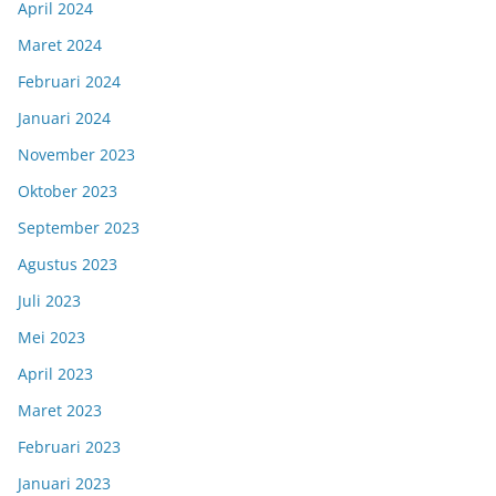
April 2024
Maret 2024
Februari 2024
Januari 2024
November 2023
Oktober 2023
September 2023
Agustus 2023
Juli 2023
Mei 2023
April 2023
Maret 2023
Februari 2023
Januari 2023