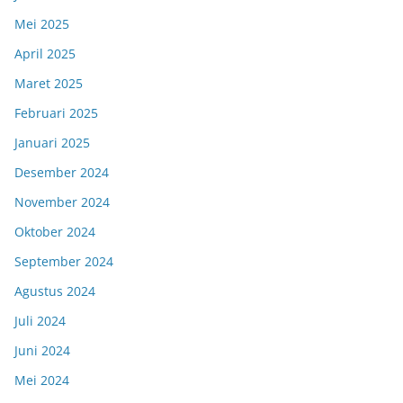
Mei 2025
April 2025
Maret 2025
Februari 2025
Januari 2025
Desember 2024
November 2024
Oktober 2024
September 2024
Agustus 2024
Juli 2024
Juni 2024
Mei 2024