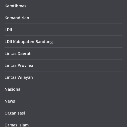
Kamtibmas
Kemandirian
LDII
LDII Kabupaten Bandung
Lintas Daerah
Lintas Provinsi
Lintas Wilayah
Nasional
News
Organisasi
Ormas Islam