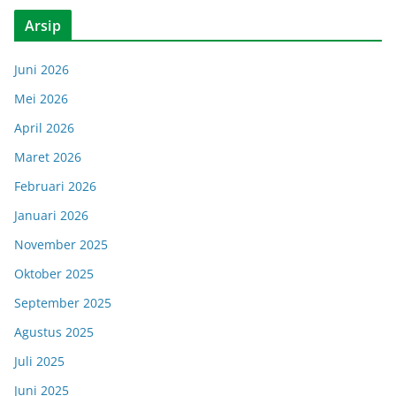
Arsip
Juni 2026
Mei 2026
April 2026
Maret 2026
Februari 2026
Januari 2026
November 2025
Oktober 2025
September 2025
Agustus 2025
Juli 2025
Juni 2025