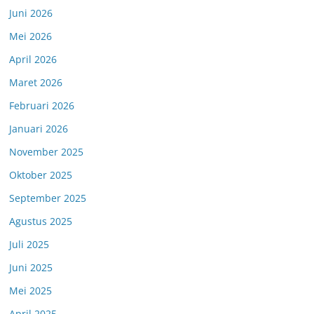
Juni 2026
Mei 2026
April 2026
Maret 2026
Februari 2026
Januari 2026
November 2025
Oktober 2025
September 2025
Agustus 2025
Juli 2025
Juni 2025
Mei 2025
April 2025