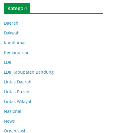
Kategori
Daerah
Dakwah
Kamtibmas
Kemandirian
LDII
LDII Kabupaten Bandung
Lintas Daerah
Lintas Provinsi
Lintas Wilayah
Nasional
News
Organisasi