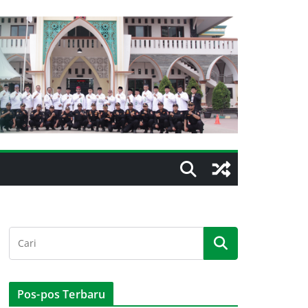
Pos-pos Terbaru