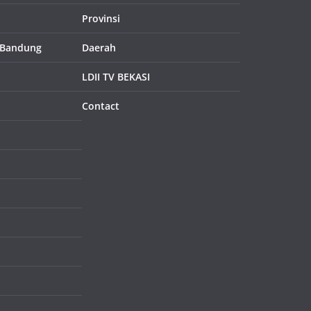
Provinsi
 Bandung
Daerah
LDII TV BEKASI
Contact