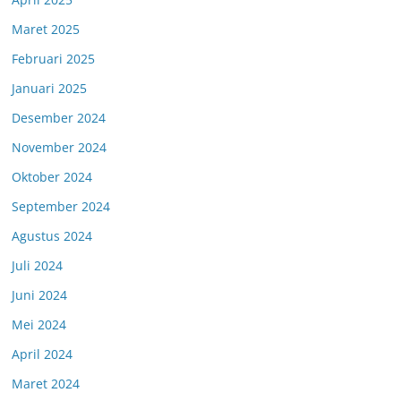
Maret 2025
Februari 2025
Januari 2025
Desember 2024
November 2024
Oktober 2024
September 2024
Agustus 2024
Juli 2024
Juni 2024
Mei 2024
April 2024
Maret 2024