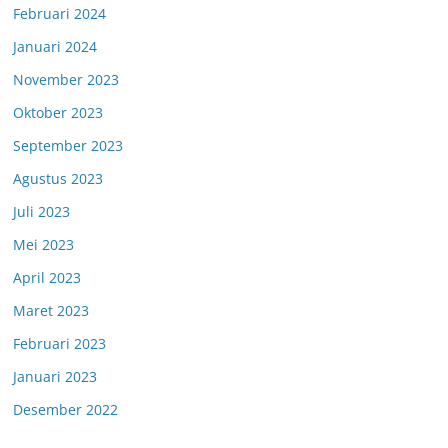
Februari 2024
Januari 2024
November 2023
Oktober 2023
September 2023
Agustus 2023
Juli 2023
Mei 2023
April 2023
Maret 2023
Februari 2023
Januari 2023
Desember 2022