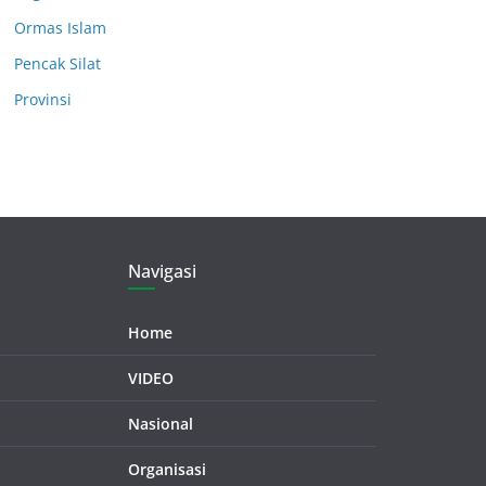
Ormas Islam
Pencak Silat
Provinsi
Navigasi
Home
VIDEO
Nasional
Organisasi