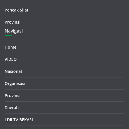
Pencak Silat
Provinsi
Navigasi
Home
VIDEO
Nasional
Organisasi
Provinsi
Daerah
LDII TV BEKASI