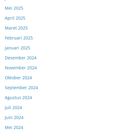
Mei 2025
April 2025
Maret 2025
Februari 2025
Januari 2025
Desember 2024
November 2024
Oktober 2024
September 2024
Agustus 2024
Juli 2024
Juni 2024
Mei 2024