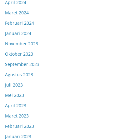
April 2024
Maret 2024
Februari 2024
Januari 2024
November 2023
Oktober 2023
September 2023
Agustus 2023
Juli 2023
Mei 2023
April 2023
Maret 2023
Februari 2023
Januari 2023