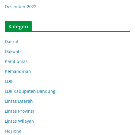
Desember 2022
Kategori
Daerah
Dakwah
Kamtibmas
Kemandirian
LDII
LDII Kabupaten Bandung
Lintas Daerah
Lintas Provinsi
Lintas Wilayah
Nasional