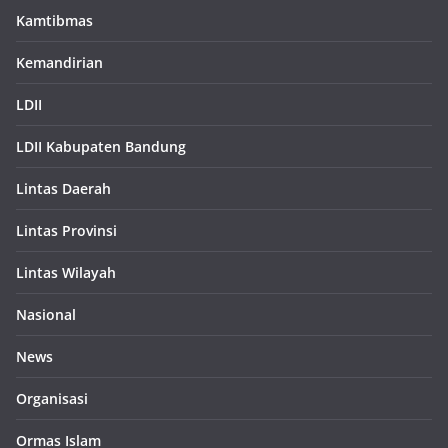
Kamtibmas
Kemandirian
LDII
LDII Kabupaten Bandung
Lintas Daerah
Lintas Provinsi
Lintas Wilayah
Nasional
News
Organisasi
Ormas Islam