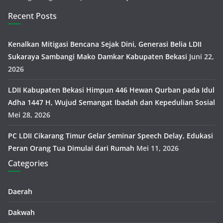
Recent Posts
Kenalkan Mitigasi Bencana Sejak Dini, Generasi Belia LDII
Sukaraya Sambangi Mako Damkar Kabupaten Bekasi
Juni 22,
2026
LDII Kabupaten Bekasi Himpun 446 Hewan Qurban pada Idul
Adha 1447 H, Wujud Semangat Ibadah dan Kepedulian Sosial
Mei 28, 2026
PC LDII Cikarang Timur Gelar Seminar Speech Delay, Edukasi
Peran Orang Tua Dimulai dari Rumah
Mei 11, 2026
Categories
Daerah
Dakwah