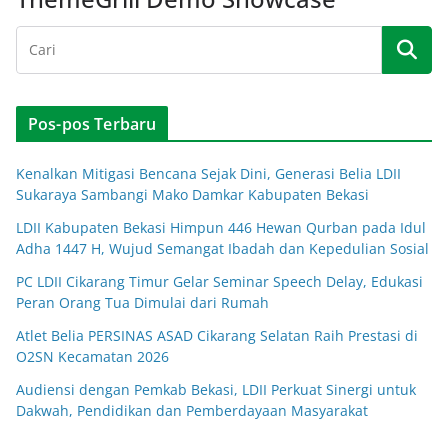
Pos-pos Terbaru
Kenalkan Mitigasi Bencana Sejak Dini, Generasi Belia LDII
Sukaraya Sambangi Mako Damkar Kabupaten Bekasi
LDII Kabupaten Bekasi Himpun 446 Hewan Qurban pada Idul
Adha 1447 H, Wujud Semangat Ibadah dan Kepedulian Sosial
PC LDII Cikarang Timur Gelar Seminar Speech Delay, Edukasi
Peran Orang Tua Dimulai dari Rumah
Atlet Belia PERSINAS ASAD Cikarang Selatan Raih Prestasi di
O2SN Kecamatan 2026
Audiensi dengan Pemkab Bekasi, LDII Perkuat Sinergi untuk
Dakwah, Pendidikan dan Pemberdayaan Masyarakat