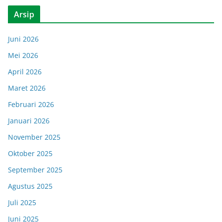
Arsip
Juni 2026
Mei 2026
April 2026
Maret 2026
Februari 2026
Januari 2026
November 2025
Oktober 2025
September 2025
Agustus 2025
Juli 2025
Juni 2025