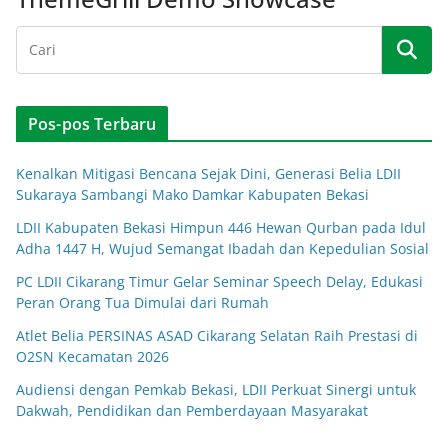
Pos-pos Terbaru
Kenalkan Mitigasi Bencana Sejak Dini, Generasi Belia LDII
Sukaraya Sambangi Mako Damkar Kabupaten Bekasi
LDII Kabupaten Bekasi Himpun 446 Hewan Qurban pada Idul
Adha 1447 H, Wujud Semangat Ibadah dan Kepedulian Sosial
PC LDII Cikarang Timur Gelar Seminar Speech Delay, Edukasi
Peran Orang Tua Dimulai dari Rumah
Atlet Belia PERSINAS ASAD Cikarang Selatan Raih Prestasi di
O2SN Kecamatan 2026
Audiensi dengan Pemkab Bekasi, LDII Perkuat Sinergi untuk
Dakwah, Pendidikan dan Pemberdayaan Masyarakat