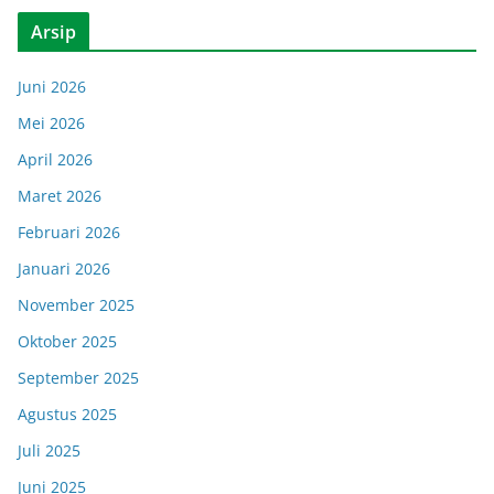
Arsip
Juni 2026
Mei 2026
April 2026
Maret 2026
Februari 2026
Januari 2026
November 2025
Oktober 2025
September 2025
Agustus 2025
Juli 2025
Juni 2025