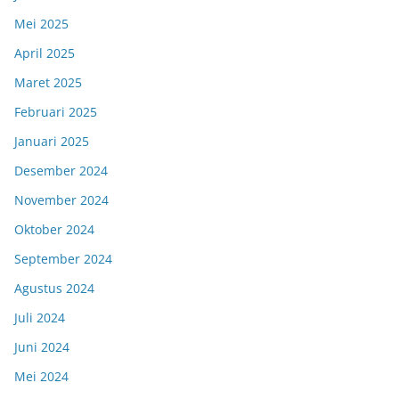
Mei 2025
April 2025
Maret 2025
Februari 2025
Januari 2025
Desember 2024
November 2024
Oktober 2024
September 2024
Agustus 2024
Juli 2024
Juni 2024
Mei 2024