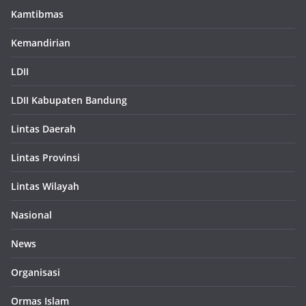
Kamtibmas
Kemandirian
LDII
LDII Kabupaten Bandung
Lintas Daerah
Lintas Provinsi
Lintas Wilayah
Nasional
News
Organisasi
Ormas Islam