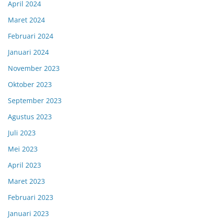
April 2024
Maret 2024
Februari 2024
Januari 2024
November 2023
Oktober 2023
September 2023
Agustus 2023
Juli 2023
Mei 2023
April 2023
Maret 2023
Februari 2023
Januari 2023