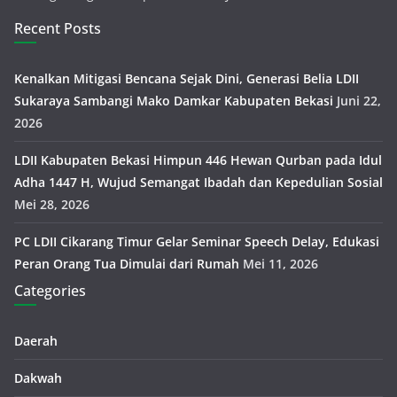
Recent Posts
Kenalkan Mitigasi Bencana Sejak Dini, Generasi Belia LDII
Sukaraya Sambangi Mako Damkar Kabupaten Bekasi
Juni 22,
2026
LDII Kabupaten Bekasi Himpun 446 Hewan Qurban pada Idul
Adha 1447 H, Wujud Semangat Ibadah dan Kepedulian Sosial
Mei 28, 2026
PC LDII Cikarang Timur Gelar Seminar Speech Delay, Edukasi
Peran Orang Tua Dimulai dari Rumah
Mei 11, 2026
Categories
Daerah
Dakwah