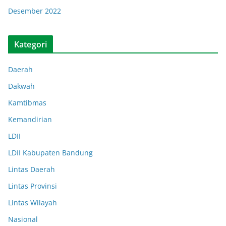
Desember 2022
Kategori
Daerah
Dakwah
Kamtibmas
Kemandirian
LDII
LDII Kabupaten Bandung
Lintas Daerah
Lintas Provinsi
Lintas Wilayah
Nasional