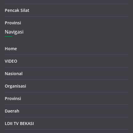
Pencak Silat
Provinsi
Navigasi
Home
VIDEO
Nasional
Organisasi
Provinsi
Daerah
LDII TV BEKASI