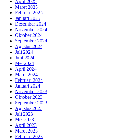
April 2025
Maret 2025
Februari 2025
Januari 2025
Desember 2024
November 2024
Oktober 2024
September 2024
Agustus 2024
Juli 2024
Juni 2024
Mei 2024
April 2024
Maret 2024
Februari 2024
Januari 2024
November 2023
Oktober 2023
September 2023
Agustus 2023
Juli 2023
Mei 2023
April 2023
Maret 2023
Februari 2023