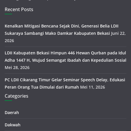
Recent Posts
Kenalkan Mitigasi Bencana Sejak Dini, Generasi Belia LDII
Sukaraya Sambangi Mako Damkar Kabupaten Bekasi
Juni 22,
2026
LDII Kabupaten Bekasi Himpun 446 Hewan Qurban pada Idul
Adha 1447 H, Wujud Semangat Ibadah dan Kepedulian Sosial
Mei 28, 2026
PC LDII Cikarang Timur Gelar Seminar Speech Delay, Edukasi
Peran Orang Tua Dimulai dari Rumah
Mei 11, 2026
Categories
Daerah
Dakwah