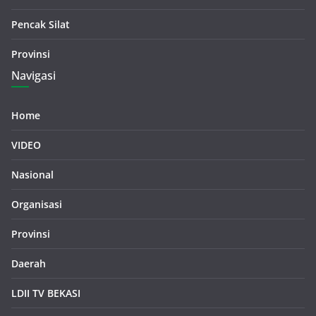
Pencak Silat
Provinsi
Navigasi
Home
VIDEO
Nasional
Organisasi
Provinsi
Daerah
LDII TV BEKASI