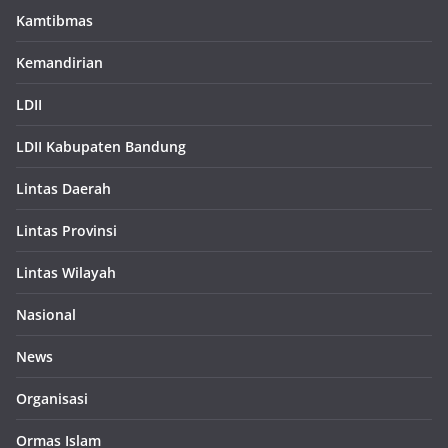
Kamtibmas
Kemandirian
LDII
LDII Kabupaten Bandung
Lintas Daerah
Lintas Provinsi
Lintas Wilayah
Nasional
News
Organisasi
Ormas Islam