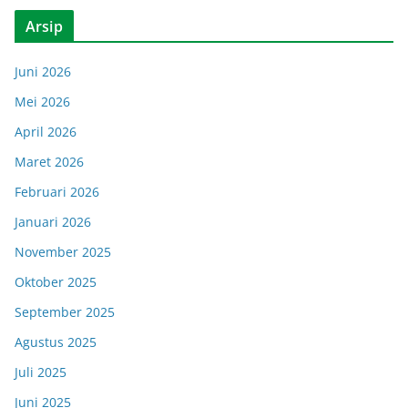
Arsip
Juni 2026
Mei 2026
April 2026
Maret 2026
Februari 2026
Januari 2026
November 2025
Oktober 2025
September 2025
Agustus 2025
Juli 2025
Juni 2025