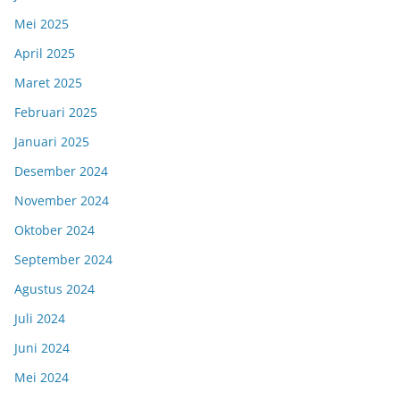
Mei 2025
April 2025
Maret 2025
Februari 2025
Januari 2025
Desember 2024
November 2024
Oktober 2024
September 2024
Agustus 2024
Juli 2024
Juni 2024
Mei 2024