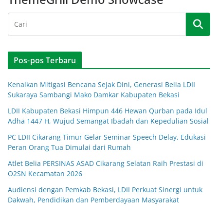
Pos-pos Terbaru
Kenalkan Mitigasi Bencana Sejak Dini, Generasi Belia LDII
Sukaraya Sambangi Mako Damkar Kabupaten Bekasi
LDII Kabupaten Bekasi Himpun 446 Hewan Qurban pada Idul
Adha 1447 H, Wujud Semangat Ibadah dan Kepedulian Sosial
PC LDII Cikarang Timur Gelar Seminar Speech Delay, Edukasi
Peran Orang Tua Dimulai dari Rumah
Atlet Belia PERSINAS ASAD Cikarang Selatan Raih Prestasi di
O2SN Kecamatan 2026
Audiensi dengan Pemkab Bekasi, LDII Perkuat Sinergi untuk
Dakwah, Pendidikan dan Pemberdayaan Masyarakat