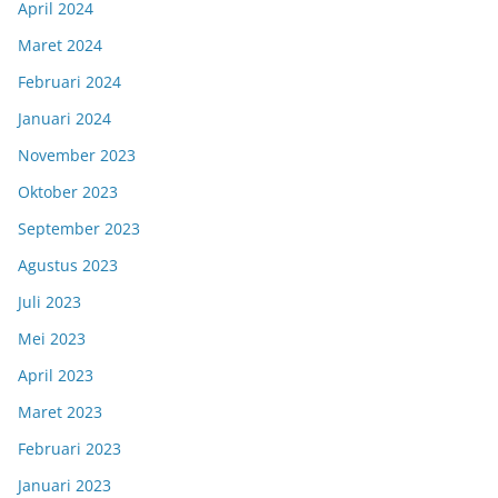
April 2024
Maret 2024
Februari 2024
Januari 2024
November 2023
Oktober 2023
September 2023
Agustus 2023
Juli 2023
Mei 2023
April 2023
Maret 2023
Februari 2023
Januari 2023