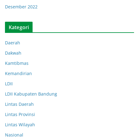
Desember 2022
Kategori
Daerah
Dakwah
Kamtibmas
Kemandirian
LDII
LDII Kabupaten Bandung
Lintas Daerah
Lintas Provinsi
Lintas Wilayah
Nasional