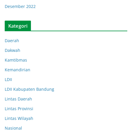
Desember 2022
Kategori
Daerah
Dakwah
Kamtibmas
Kemandirian
LDII
LDII Kabupaten Bandung
Lintas Daerah
Lintas Provinsi
Lintas Wilayah
Nasional