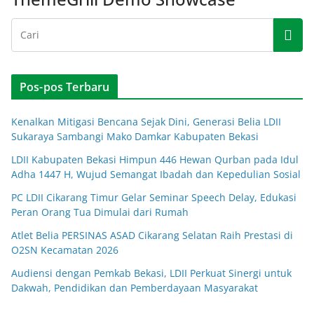
Pos-pos Terbaru
Kenalkan Mitigasi Bencana Sejak Dini, Generasi Belia LDII
Sukaraya Sambangi Mako Damkar Kabupaten Bekasi
LDII Kabupaten Bekasi Himpun 446 Hewan Qurban pada Idul
Adha 1447 H, Wujud Semangat Ibadah dan Kepedulian Sosial
PC LDII Cikarang Timur Gelar Seminar Speech Delay, Edukasi
Peran Orang Tua Dimulai dari Rumah
Atlet Belia PERSINAS ASAD Cikarang Selatan Raih Prestasi di
O2SN Kecamatan 2026
Audiensi dengan Pemkab Bekasi, LDII Perkuat Sinergi untuk
Dakwah, Pendidikan dan Pemberdayaan Masyarakat