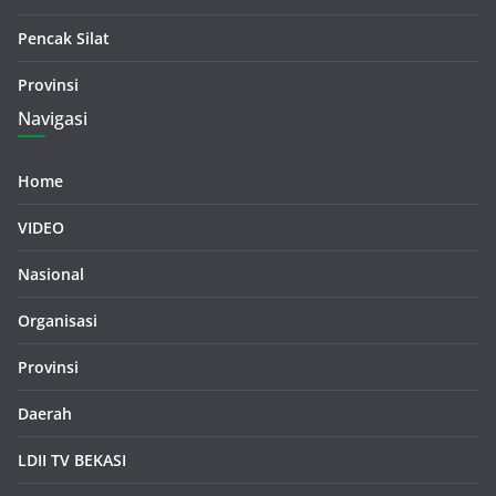
Pencak Silat
Provinsi
Navigasi
Home
VIDEO
Nasional
Organisasi
Provinsi
Daerah
LDII TV BEKASI