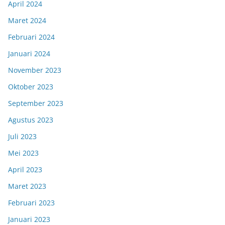
April 2024
Maret 2024
Februari 2024
Januari 2024
November 2023
Oktober 2023
September 2023
Agustus 2023
Juli 2023
Mei 2023
April 2023
Maret 2023
Februari 2023
Januari 2023