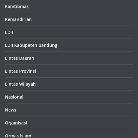
Kamtibmas
Kemandirian
LDII
LDII Kabupaten Bandung
Lintas Daerah
Lintas Provinsi
Lintas Wilayah
Nasional
News
Organisasi
Ormas Islam