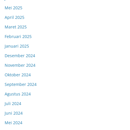
Mei 2025
April 2025
Maret 2025
Februari 2025
Januari 2025
Desember 2024
November 2024
Oktober 2024
September 2024
Agustus 2024
Juli 2024
Juni 2024
Mei 2024