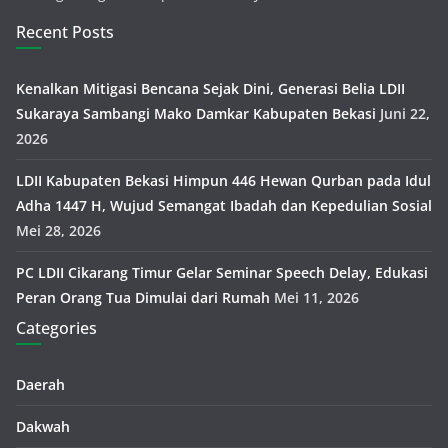
Recent Posts
Kenalkan Mitigasi Bencana Sejak Dini, Generasi Belia LDII
Sukaraya Sambangi Mako Damkar Kabupaten Bekasi
Juni 22,
2026
LDII Kabupaten Bekasi Himpun 446 Hewan Qurban pada Idul
Adha 1447 H, Wujud Semangat Ibadah dan Kepedulian Sosial
Mei 28, 2026
PC LDII Cikarang Timur Gelar Seminar Speech Delay, Edukasi
Peran Orang Tua Dimulai dari Rumah
Mei 11, 2026
Categories
Daerah
Dakwah