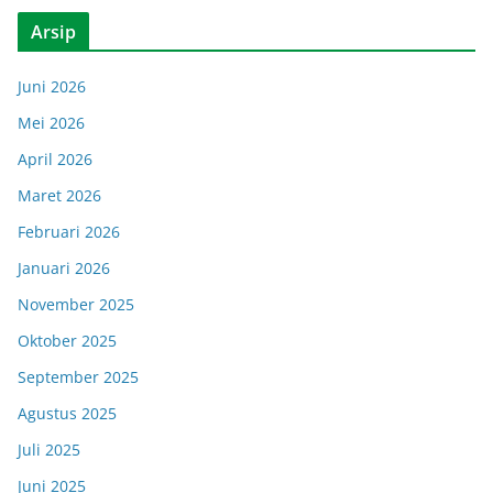
Arsip
Juni 2026
Mei 2026
April 2026
Maret 2026
Februari 2026
Januari 2026
November 2025
Oktober 2025
September 2025
Agustus 2025
Juli 2025
Juni 2025