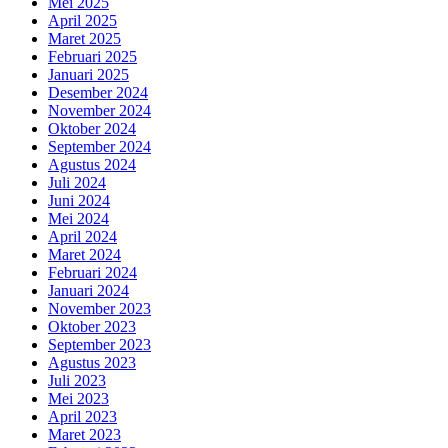
Mei 2025
April 2025
Maret 2025
Februari 2025
Januari 2025
Desember 2024
November 2024
Oktober 2024
September 2024
Agustus 2024
Juli 2024
Juni 2024
Mei 2024
April 2024
Maret 2024
Februari 2024
Januari 2024
November 2023
Oktober 2023
September 2023
Agustus 2023
Juli 2023
Mei 2023
April 2023
Maret 2023