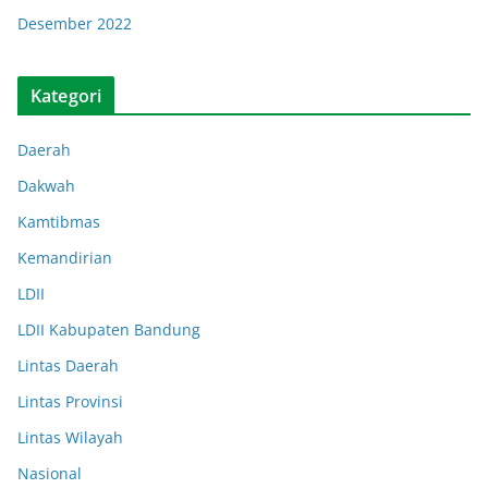
Desember 2022
Kategori
Daerah
Dakwah
Kamtibmas
Kemandirian
LDII
LDII Kabupaten Bandung
Lintas Daerah
Lintas Provinsi
Lintas Wilayah
Nasional