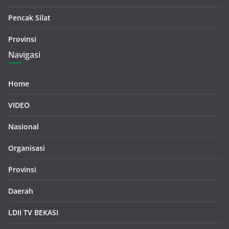
Pencak Silat
Provinsi
Navigasi
Home
VIDEO
Nasional
Organisasi
Provinsi
Daerah
LDII TV BEKASI