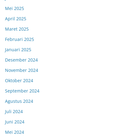
Mei 2025
April 2025
Maret 2025
Februari 2025
Januari 2025
Desember 2024
November 2024
Oktober 2024
September 2024
Agustus 2024
Juli 2024
Juni 2024
Mei 2024