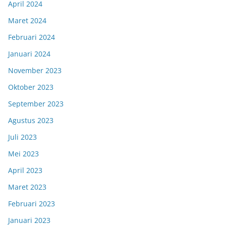
April 2024
Maret 2024
Februari 2024
Januari 2024
November 2023
Oktober 2023
September 2023
Agustus 2023
Juli 2023
Mei 2023
April 2023
Maret 2023
Februari 2023
Januari 2023