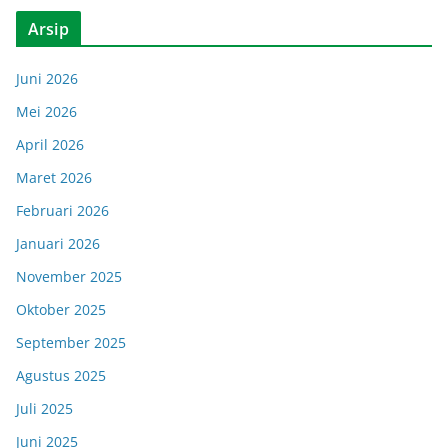
Arsip
Juni 2026
Mei 2026
April 2026
Maret 2026
Februari 2026
Januari 2026
November 2025
Oktober 2025
September 2025
Agustus 2025
Juli 2025
Juni 2025