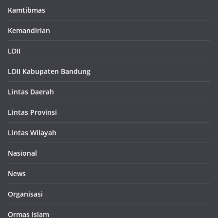
Kamtibmas
Kemandirian
LDII
LDII Kabupaten Bandung
Lintas Daerah
Lintas Provinsi
Lintas Wilayah
Nasional
News
Organisasi
Ormas Islam