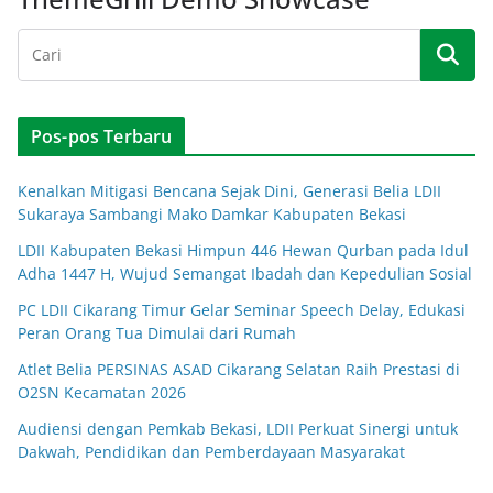
Pos-pos Terbaru
Kenalkan Mitigasi Bencana Sejak Dini, Generasi Belia LDII
Sukaraya Sambangi Mako Damkar Kabupaten Bekasi
LDII Kabupaten Bekasi Himpun 446 Hewan Qurban pada Idul
Adha 1447 H, Wujud Semangat Ibadah dan Kepedulian Sosial
PC LDII Cikarang Timur Gelar Seminar Speech Delay, Edukasi
Peran Orang Tua Dimulai dari Rumah
Atlet Belia PERSINAS ASAD Cikarang Selatan Raih Prestasi di
O2SN Kecamatan 2026
Audiensi dengan Pemkab Bekasi, LDII Perkuat Sinergi untuk
Dakwah, Pendidikan dan Pemberdayaan Masyarakat