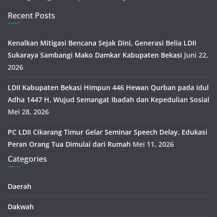
Recent Posts
Kenalkan Mitigasi Bencana Sejak Dini, Generasi Belia LDII
Sukaraya Sambangi Mako Damkar Kabupaten Bekasi
Juni 22,
2026
LDII Kabupaten Bekasi Himpun 446 Hewan Qurban pada Idul
Adha 1447 H, Wujud Semangat Ibadah dan Kepedulian Sosial
Mei 28, 2026
PC LDII Cikarang Timur Gelar Seminar Speech Delay, Edukasi
Peran Orang Tua Dimulai dari Rumah
Mei 11, 2026
Categories
Daerah
Dakwah