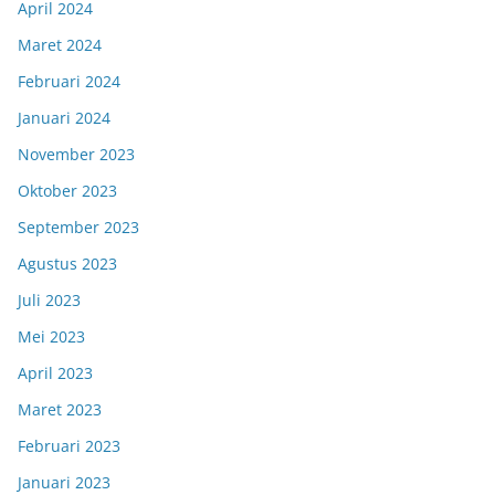
April 2024
Maret 2024
Februari 2024
Januari 2024
November 2023
Oktober 2023
September 2023
Agustus 2023
Juli 2023
Mei 2023
April 2023
Maret 2023
Februari 2023
Januari 2023