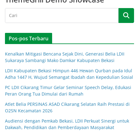
Pos-pos Terbaru
Kenalkan Mitigasi Bencana Sejak Dini, Generasi Belia LDII
Sukaraya Sambangi Mako Damkar Kabupaten Bekasi
LDII Kabupaten Bekasi Himpun 446 Hewan Qurban pada Idul
Adha 1447 H, Wujud Semangat Ibadah dan Kepedulian Sosial
PC LDII Cikarang Timur Gelar Seminar Speech Delay, Edukasi
Peran Orang Tua Dimulai dari Rumah
Atlet Belia PERSINAS ASAD Cikarang Selatan Raih Prestasi di
O2SN Kecamatan 2026
Audiensi dengan Pemkab Bekasi, LDII Perkuat Sinergi untuk
Dakwah, Pendidikan dan Pemberdayaan Masyarakat