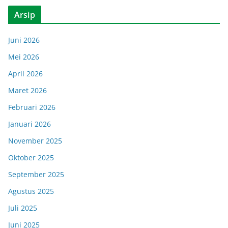
Arsip
Juni 2026
Mei 2026
April 2026
Maret 2026
Februari 2026
Januari 2026
November 2025
Oktober 2025
September 2025
Agustus 2025
Juli 2025
Juni 2025