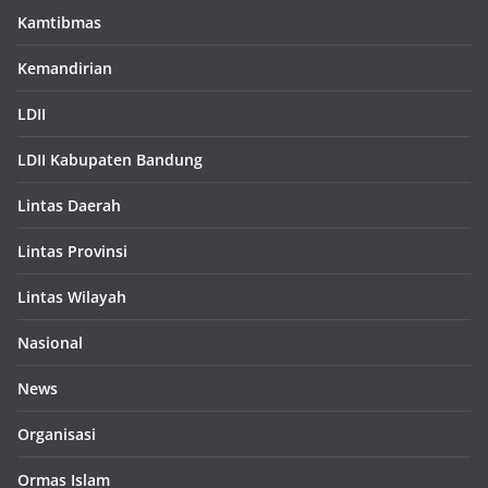
Kamtibmas
Kemandirian
LDII
LDII Kabupaten Bandung
Lintas Daerah
Lintas Provinsi
Lintas Wilayah
Nasional
News
Organisasi
Ormas Islam