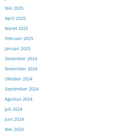
Mei 2025
April 2025
Maret 2025
Februari 2025
Januari 2025
Desember 2024
November 2024
Oktober 2024
September 2024
Agustus 2024
Juli 2024
Juni 2024
Mei 2024