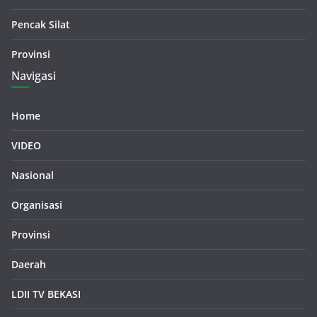
Pencak Silat
Provinsi
Navigasi
Home
VIDEO
Nasional
Organisasi
Provinsi
Daerah
LDII TV BEKASI