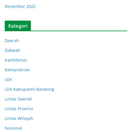
Desember 2022
Kategori
Daerah
Dakwah
Kamtibmas
Kemandirian
LDII
LDII Kabupaten Bandung
Lintas Daerah
Lintas Provinsi
Lintas Wilayah
Nasional