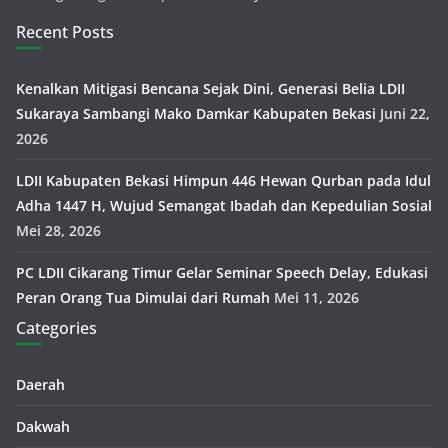
Recent Posts
Kenalkan Mitigasi Bencana Sejak Dini, Generasi Belia LDII
Sukaraya Sambangi Mako Damkar Kabupaten Bekasi
Juni 22,
2026
LDII Kabupaten Bekasi Himpun 446 Hewan Qurban pada Idul
Adha 1447 H, Wujud Semangat Ibadah dan Kepedulian Sosial
Mei 28, 2026
PC LDII Cikarang Timur Gelar Seminar Speech Delay, Edukasi
Peran Orang Tua Dimulai dari Rumah
Mei 11, 2026
Categories
Daerah
Dakwah