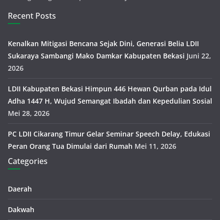
Recent Posts
Kenalkan Mitigasi Bencana Sejak Dini, Generasi Belia LDII
Sukaraya Sambangi Mako Damkar Kabupaten Bekasi
Juni 22,
2026
LDII Kabupaten Bekasi Himpun 446 Hewan Qurban pada Idul
Adha 1447 H, Wujud Semangat Ibadah dan Kepedulian Sosial
Mei 28, 2026
PC LDII Cikarang Timur Gelar Seminar Speech Delay, Edukasi
Peran Orang Tua Dimulai dari Rumah
Mei 11, 2026
Categories
Daerah
Dakwah