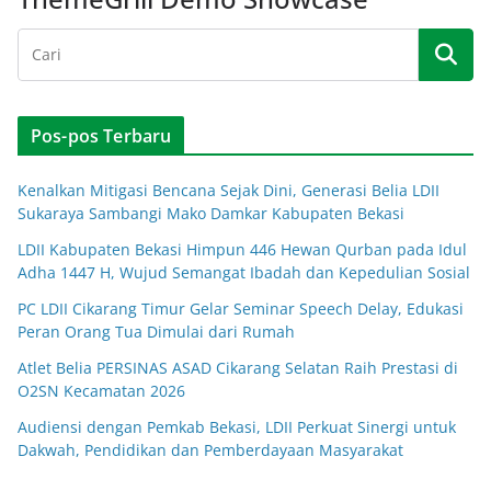
Pos-pos Terbaru
Kenalkan Mitigasi Bencana Sejak Dini, Generasi Belia LDII
Sukaraya Sambangi Mako Damkar Kabupaten Bekasi
LDII Kabupaten Bekasi Himpun 446 Hewan Qurban pada Idul
Adha 1447 H, Wujud Semangat Ibadah dan Kepedulian Sosial
PC LDII Cikarang Timur Gelar Seminar Speech Delay, Edukasi
Peran Orang Tua Dimulai dari Rumah
Atlet Belia PERSINAS ASAD Cikarang Selatan Raih Prestasi di
O2SN Kecamatan 2026
Audiensi dengan Pemkab Bekasi, LDII Perkuat Sinergi untuk
Dakwah, Pendidikan dan Pemberdayaan Masyarakat