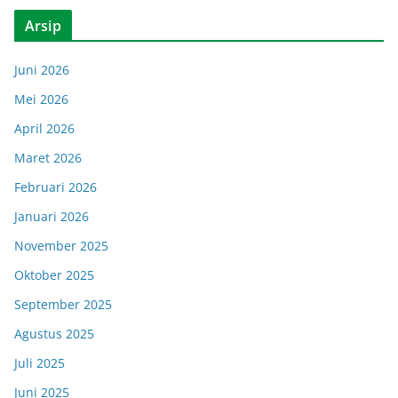
Arsip
Juni 2026
Mei 2026
April 2026
Maret 2026
Februari 2026
Januari 2026
November 2025
Oktober 2025
September 2025
Agustus 2025
Juli 2025
Juni 2025