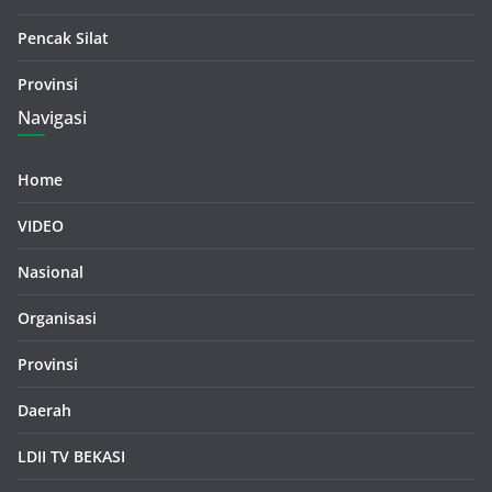
Pencak Silat
Provinsi
Navigasi
Home
VIDEO
Nasional
Organisasi
Provinsi
Daerah
LDII TV BEKASI