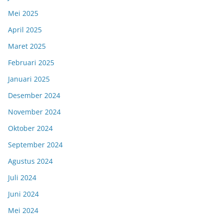
Mei 2025
April 2025
Maret 2025
Februari 2025
Januari 2025
Desember 2024
November 2024
Oktober 2024
September 2024
Agustus 2024
Juli 2024
Juni 2024
Mei 2024