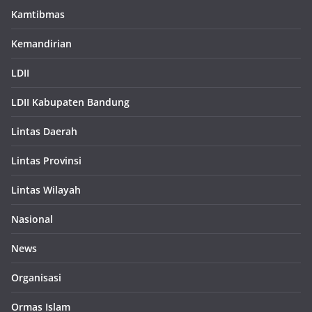
Kamtibmas
Kemandirian
LDII
LDII Kabupaten Bandung
Lintas Daerah
Lintas Provinsi
Lintas Wilayah
Nasional
News
Organisasi
Ormas Islam