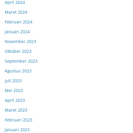
April 2024
Maret 2024
Februari 2024
Januari 2024
November 2023
Oktober 2023
September 2023
Agustus 2023
Juli 2023
Mei 2023
April 2023
Maret 2023
Februari 2023
Januari 2023