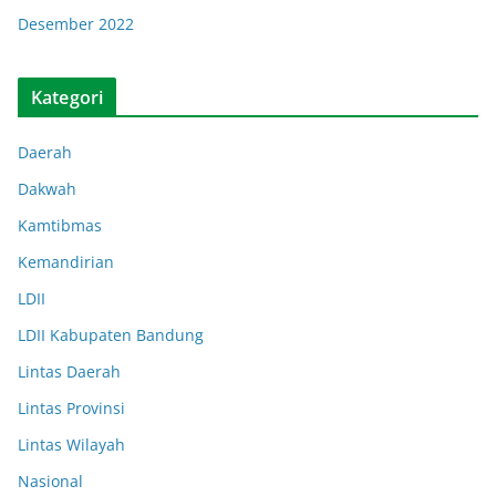
Desember 2022
Kategori
Daerah
Dakwah
Kamtibmas
Kemandirian
LDII
LDII Kabupaten Bandung
Lintas Daerah
Lintas Provinsi
Lintas Wilayah
Nasional