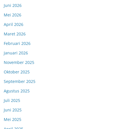
Juni 2026
Mei 2026
April 2026
Maret 2026
Februari 2026
Januari 2026
November 2025
Oktober 2025
September 2025
Agustus 2025
Juli 2025
Juni 2025
Mei 2025
April 2025