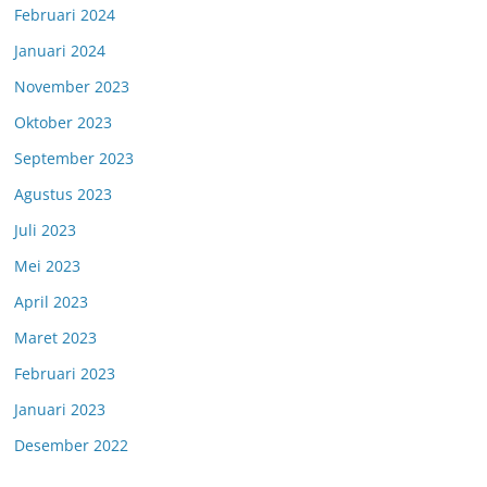
Februari 2024
Januari 2024
November 2023
Oktober 2023
September 2023
Agustus 2023
Juli 2023
Mei 2023
April 2023
Maret 2023
Februari 2023
Januari 2023
Desember 2022