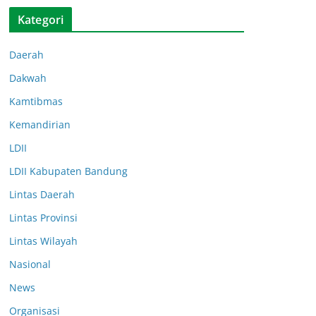
Kategori
Daerah
Dakwah
Kamtibmas
Kemandirian
LDII
LDII Kabupaten Bandung
Lintas Daerah
Lintas Provinsi
Lintas Wilayah
Nasional
News
Organisasi