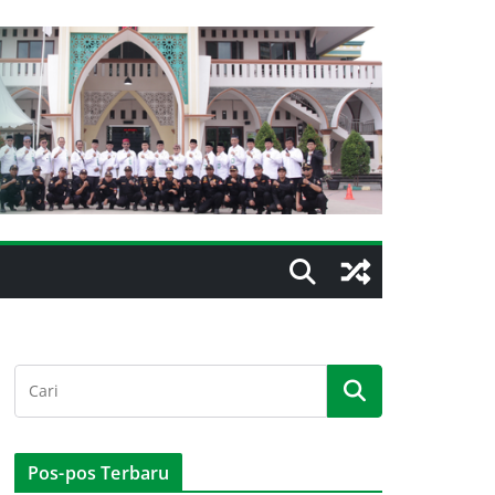
Pos-pos Terbaru