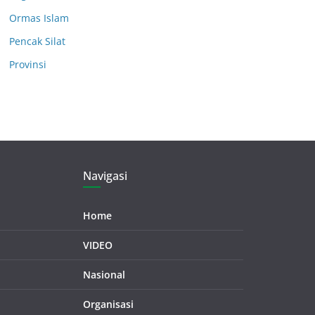
Ormas Islam
Pencak Silat
Provinsi
Navigasi
Home
VIDEO
Nasional
Organisasi