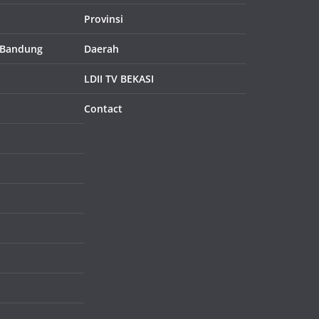
Provinsi
 Bandung
Daerah
LDII TV BEKASI
Contact