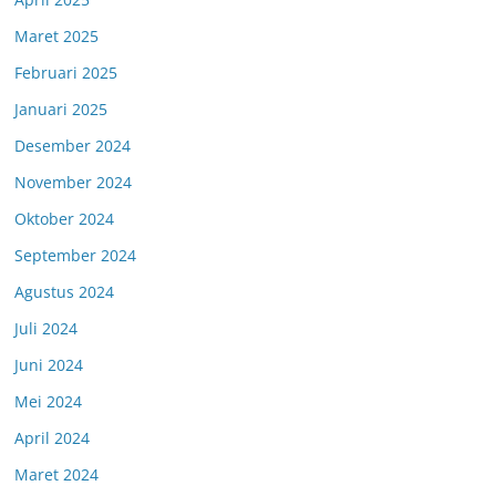
Maret 2025
Februari 2025
Januari 2025
Desember 2024
November 2024
Oktober 2024
September 2024
Agustus 2024
Juli 2024
Juni 2024
Mei 2024
April 2024
Maret 2024