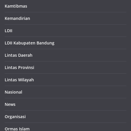
Kamtibmas
Kemandirian
LDII
LDII Kabupaten Bandung
Lintas Daerah
Lintas Provinsi
Lintas Wilayah
Nasional
News
Organisasi
Ormas Islam