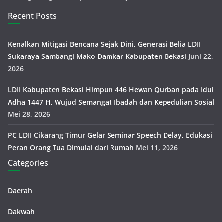
Recent Posts
Kenalkan Mitigasi Bencana Sejak Dini, Generasi Belia LDII
Sukaraya Sambangi Mako Damkar Kabupaten Bekasi
Juni 22,
2026
LDII Kabupaten Bekasi Himpun 446 Hewan Qurban pada Idul
Adha 1447 H, Wujud Semangat Ibadah dan Kepedulian Sosial
Mei 28, 2026
PC LDII Cikarang Timur Gelar Seminar Speech Delay, Edukasi
Peran Orang Tua Dimulai dari Rumah
Mei 11, 2026
Categories
Daerah
Dakwah