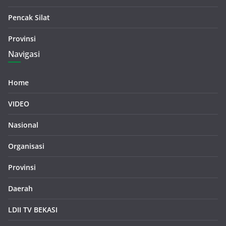
Pencak Silat
Provinsi
Navigasi
Home
VIDEO
Nasional
Organisasi
Provinsi
Daerah
LDII TV BEKASI