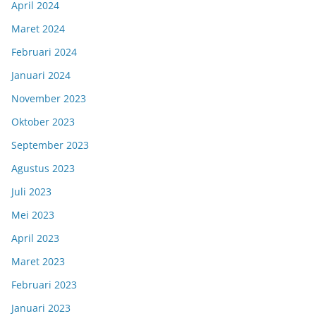
April 2024
Maret 2024
Februari 2024
Januari 2024
November 2023
Oktober 2023
September 2023
Agustus 2023
Juli 2023
Mei 2023
April 2023
Maret 2023
Februari 2023
Januari 2023