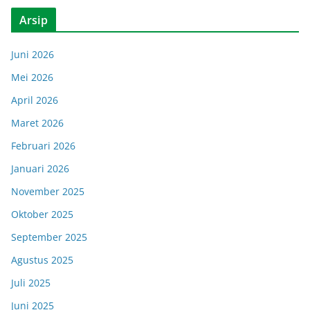
Arsip
Juni 2026
Mei 2026
April 2026
Maret 2026
Februari 2026
Januari 2026
November 2025
Oktober 2025
September 2025
Agustus 2025
Juli 2025
Juni 2025