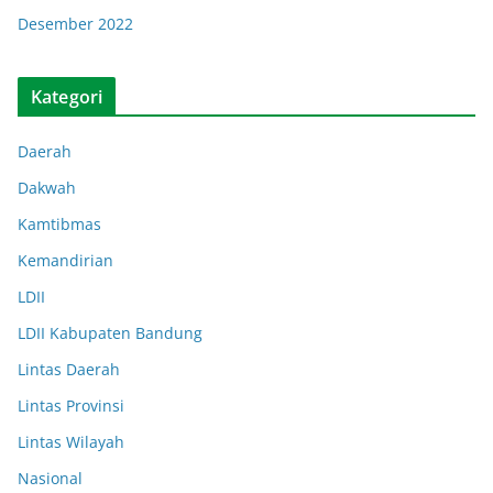
Desember 2022
Kategori
Daerah
Dakwah
Kamtibmas
Kemandirian
LDII
LDII Kabupaten Bandung
Lintas Daerah
Lintas Provinsi
Lintas Wilayah
Nasional