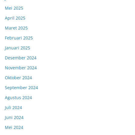
Mei 2025
April 2025
Maret 2025
Februari 2025
Januari 2025
Desember 2024
November 2024
Oktober 2024
September 2024
Agustus 2024
Juli 2024
Juni 2024
Mei 2024