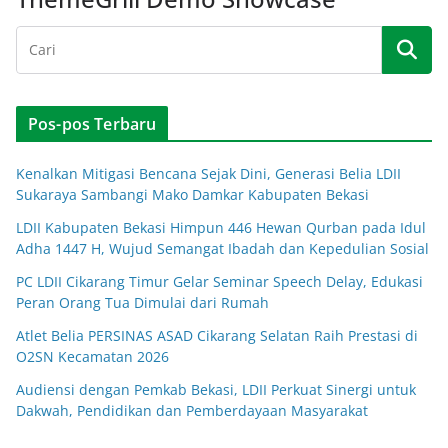
Pos-pos Terbaru
Kenalkan Mitigasi Bencana Sejak Dini, Generasi Belia LDII
Sukaraya Sambangi Mako Damkar Kabupaten Bekasi
LDII Kabupaten Bekasi Himpun 446 Hewan Qurban pada Idul
Adha 1447 H, Wujud Semangat Ibadah dan Kepedulian Sosial
PC LDII Cikarang Timur Gelar Seminar Speech Delay, Edukasi
Peran Orang Tua Dimulai dari Rumah
Atlet Belia PERSINAS ASAD Cikarang Selatan Raih Prestasi di
O2SN Kecamatan 2026
Audiensi dengan Pemkab Bekasi, LDII Perkuat Sinergi untuk
Dakwah, Pendidikan dan Pemberdayaan Masyarakat