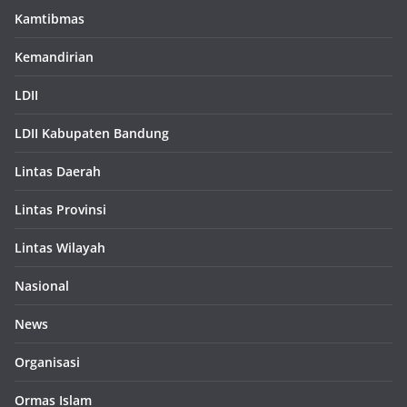
Kamtibmas
Kemandirian
LDII
LDII Kabupaten Bandung
Lintas Daerah
Lintas Provinsi
Lintas Wilayah
Nasional
News
Organisasi
Ormas Islam