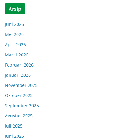
Arsip
Juni 2026
Mei 2026
April 2026
Maret 2026
Februari 2026
Januari 2026
November 2025
Oktober 2025
September 2025
Agustus 2025
Juli 2025
Juni 2025