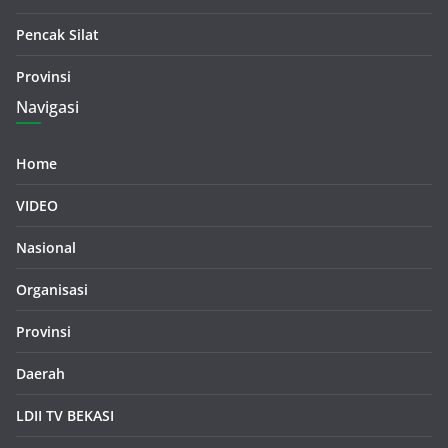
Pencak Silat
Provinsi
Navigasi
Home
VIDEO
Nasional
Organisasi
Provinsi
Daerah
LDII TV BEKASI