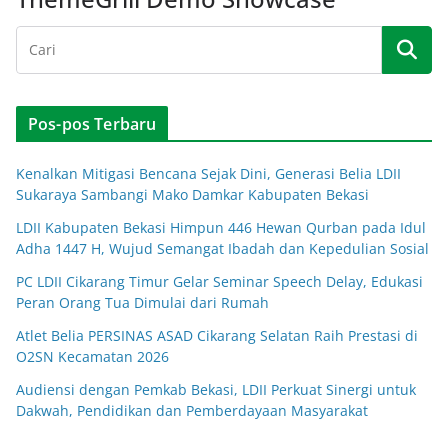
Pos-pos Terbaru
Kenalkan Mitigasi Bencana Sejak Dini, Generasi Belia LDII
Sukaraya Sambangi Mako Damkar Kabupaten Bekasi
LDII Kabupaten Bekasi Himpun 446 Hewan Qurban pada Idul
Adha 1447 H, Wujud Semangat Ibadah dan Kepedulian Sosial
PC LDII Cikarang Timur Gelar Seminar Speech Delay, Edukasi
Peran Orang Tua Dimulai dari Rumah
Atlet Belia PERSINAS ASAD Cikarang Selatan Raih Prestasi di
O2SN Kecamatan 2026
Audiensi dengan Pemkab Bekasi, LDII Perkuat Sinergi untuk
Dakwah, Pendidikan dan Pemberdayaan Masyarakat