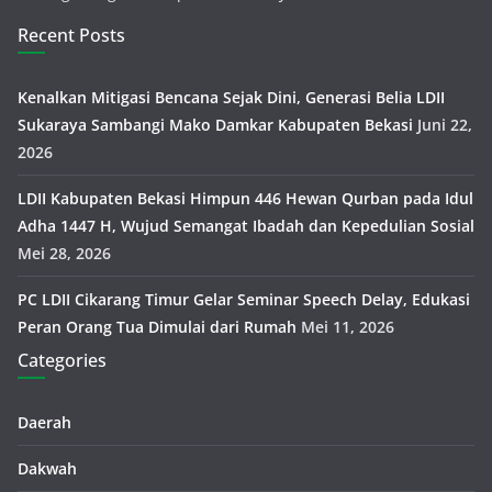
Recent Posts
Kenalkan Mitigasi Bencana Sejak Dini, Generasi Belia LDII
Sukaraya Sambangi Mako Damkar Kabupaten Bekasi
Juni 22,
2026
LDII Kabupaten Bekasi Himpun 446 Hewan Qurban pada Idul
Adha 1447 H, Wujud Semangat Ibadah dan Kepedulian Sosial
Mei 28, 2026
PC LDII Cikarang Timur Gelar Seminar Speech Delay, Edukasi
Peran Orang Tua Dimulai dari Rumah
Mei 11, 2026
Categories
Daerah
Dakwah