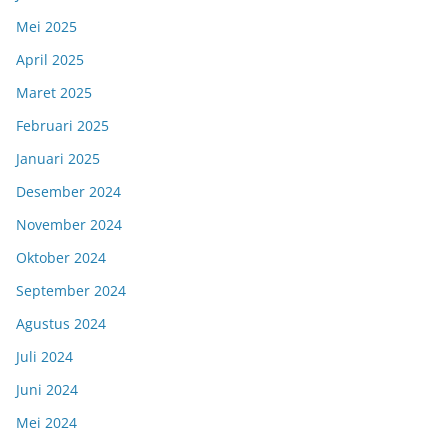
Mei 2025
April 2025
Maret 2025
Februari 2025
Januari 2025
Desember 2024
November 2024
Oktober 2024
September 2024
Agustus 2024
Juli 2024
Juni 2024
Mei 2024