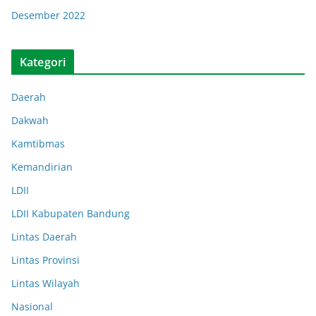
Desember 2022
Kategori
Daerah
Dakwah
Kamtibmas
Kemandirian
LDII
LDII Kabupaten Bandung
Lintas Daerah
Lintas Provinsi
Lintas Wilayah
Nasional