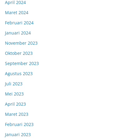
April 2024
Maret 2024
Februari 2024
Januari 2024
November 2023
Oktober 2023
September 2023
Agustus 2023
Juli 2023
Mei 2023
April 2023
Maret 2023
Februari 2023
Januari 2023