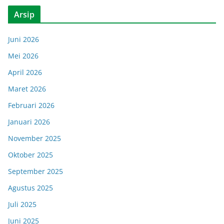
Arsip
Juni 2026
Mei 2026
April 2026
Maret 2026
Februari 2026
Januari 2026
November 2025
Oktober 2025
September 2025
Agustus 2025
Juli 2025
Juni 2025