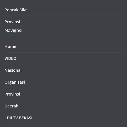
Pencak Silat
Provinsi
Navigasi
Home
VIDEO
Nasional
Organisasi
Provinsi
Daerah
LDII TV BEKASI