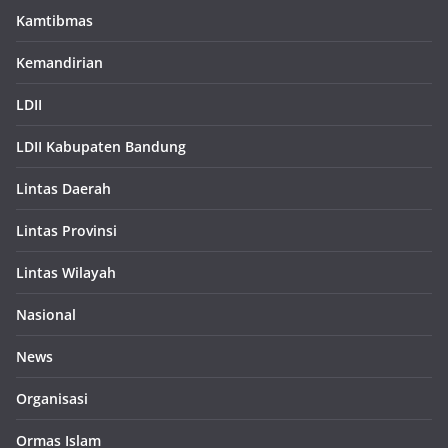
Kamtibmas
Kemandirian
LDII
LDII Kabupaten Bandung
Lintas Daerah
Lintas Provinsi
Lintas Wilayah
Nasional
News
Organisasi
Ormas Islam