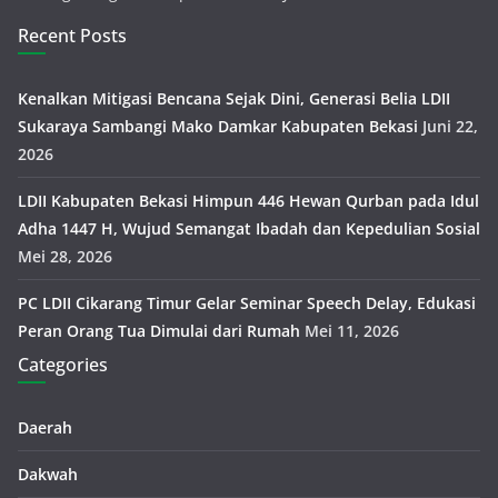
Recent Posts
Kenalkan Mitigasi Bencana Sejak Dini, Generasi Belia LDII
Sukaraya Sambangi Mako Damkar Kabupaten Bekasi
Juni 22,
2026
LDII Kabupaten Bekasi Himpun 446 Hewan Qurban pada Idul
Adha 1447 H, Wujud Semangat Ibadah dan Kepedulian Sosial
Mei 28, 2026
PC LDII Cikarang Timur Gelar Seminar Speech Delay, Edukasi
Peran Orang Tua Dimulai dari Rumah
Mei 11, 2026
Categories
Daerah
Dakwah