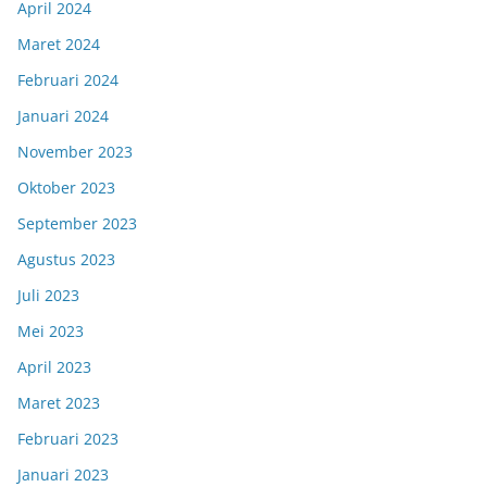
April 2024
Maret 2024
Februari 2024
Januari 2024
November 2023
Oktober 2023
September 2023
Agustus 2023
Juli 2023
Mei 2023
April 2023
Maret 2023
Februari 2023
Januari 2023