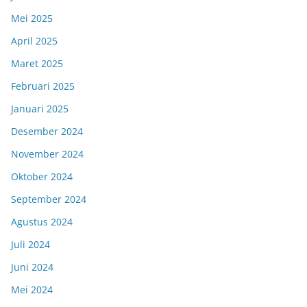
Mei 2025
April 2025
Maret 2025
Februari 2025
Januari 2025
Desember 2024
November 2024
Oktober 2024
September 2024
Agustus 2024
Juli 2024
Juni 2024
Mei 2024