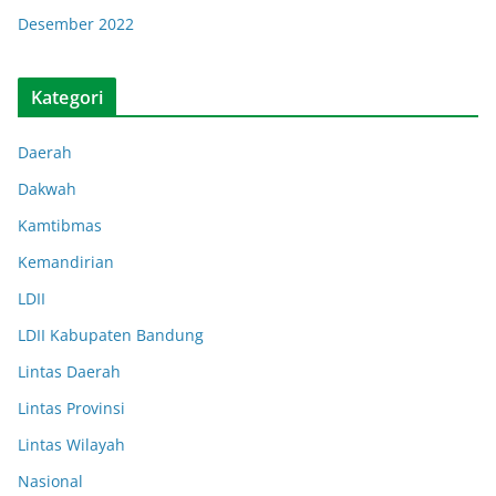
Desember 2022
Kategori
Daerah
Dakwah
Kamtibmas
Kemandirian
LDII
LDII Kabupaten Bandung
Lintas Daerah
Lintas Provinsi
Lintas Wilayah
Nasional