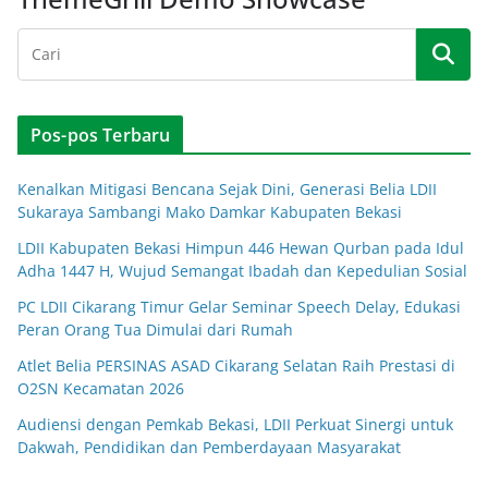
Pos-pos Terbaru
Kenalkan Mitigasi Bencana Sejak Dini, Generasi Belia LDII
Sukaraya Sambangi Mako Damkar Kabupaten Bekasi
LDII Kabupaten Bekasi Himpun 446 Hewan Qurban pada Idul
Adha 1447 H, Wujud Semangat Ibadah dan Kepedulian Sosial
PC LDII Cikarang Timur Gelar Seminar Speech Delay, Edukasi
Peran Orang Tua Dimulai dari Rumah
Atlet Belia PERSINAS ASAD Cikarang Selatan Raih Prestasi di
O2SN Kecamatan 2026
Audiensi dengan Pemkab Bekasi, LDII Perkuat Sinergi untuk
Dakwah, Pendidikan dan Pemberdayaan Masyarakat