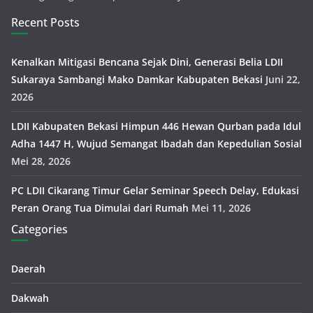
Recent Posts
Kenalkan Mitigasi Bencana Sejak Dini, Generasi Belia LDII
Sukaraya Sambangi Mako Damkar Kabupaten Bekasi
Juni 22,
2026
LDII Kabupaten Bekasi Himpun 446 Hewan Qurban pada Idul
Adha 1447 H, Wujud Semangat Ibadah dan Kepedulian Sosial
Mei 28, 2026
PC LDII Cikarang Timur Gelar Seminar Speech Delay, Edukasi
Peran Orang Tua Dimulai dari Rumah
Mei 11, 2026
Categories
Daerah
Dakwah