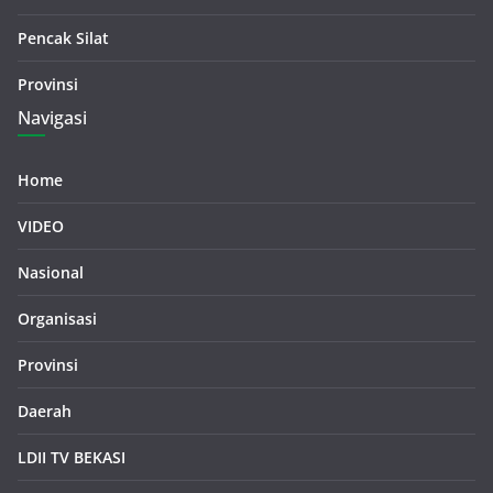
Pencak Silat
Provinsi
Navigasi
Home
VIDEO
Nasional
Organisasi
Provinsi
Daerah
LDII TV BEKASI