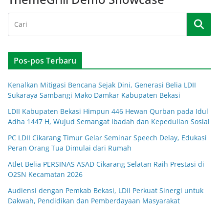
Pos-pos Terbaru
Kenalkan Mitigasi Bencana Sejak Dini, Generasi Belia LDII
Sukaraya Sambangi Mako Damkar Kabupaten Bekasi
LDII Kabupaten Bekasi Himpun 446 Hewan Qurban pada Idul
Adha 1447 H, Wujud Semangat Ibadah dan Kepedulian Sosial
PC LDII Cikarang Timur Gelar Seminar Speech Delay, Edukasi
Peran Orang Tua Dimulai dari Rumah
Atlet Belia PERSINAS ASAD Cikarang Selatan Raih Prestasi di
O2SN Kecamatan 2026
Audiensi dengan Pemkab Bekasi, LDII Perkuat Sinergi untuk
Dakwah, Pendidikan dan Pemberdayaan Masyarakat