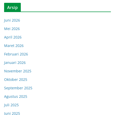
Arsip
Juni 2026
Mei 2026
April 2026
Maret 2026
Februari 2026
Januari 2026
November 2025
Oktober 2025
September 2025
Agustus 2025
Juli 2025
Juni 2025