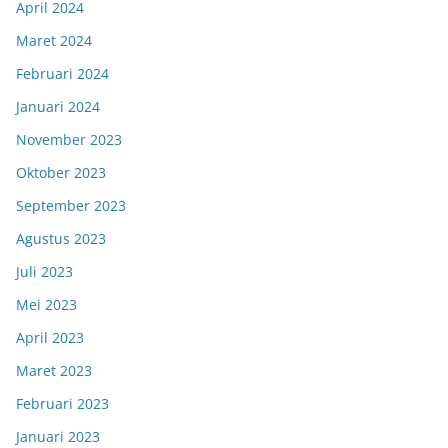
April 2024
Maret 2024
Februari 2024
Januari 2024
November 2023
Oktober 2023
September 2023
Agustus 2023
Juli 2023
Mei 2023
April 2023
Maret 2023
Februari 2023
Januari 2023