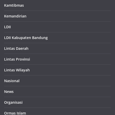
Kamtibmas
Kemandirian
LDII
LDII Kabupaten Bandung
Lintas Daerah
Lintas Provinsi
Lintas Wilayah
Nasional
News
Organisasi
Ormas Islam