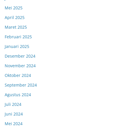
Mei 2025
April 2025
Maret 2025
Februari 2025
Januari 2025
Desember 2024
November 2024
Oktober 2024
September 2024
Agustus 2024
Juli 2024
Juni 2024
Mei 2024