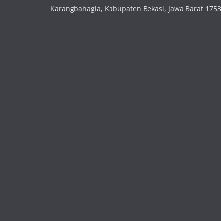
Karangbahagia, Kabupaten Bekasi, Jawa Barat 175