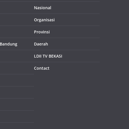
Nasional
Organisasi
Provinsi
 Bandung
Daerah
LDII TV BEKASI
Contact