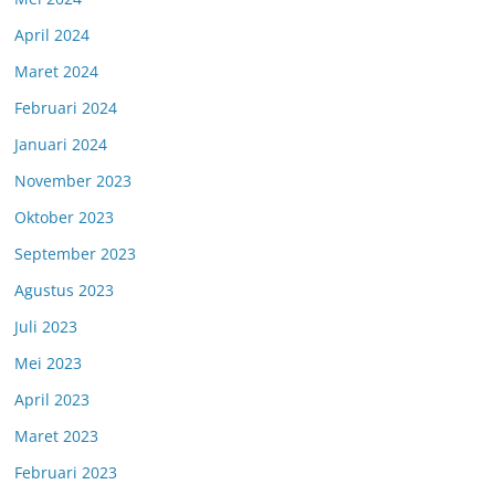
April 2024
Maret 2024
Februari 2024
Januari 2024
November 2023
Oktober 2023
September 2023
Agustus 2023
Juli 2023
Mei 2023
April 2023
Maret 2023
Februari 2023