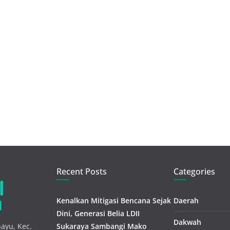
Recent Posts
Categories
Kenalkan Mitigasi Bencana Sejak
Daerah
Dini, Generasi Belia LDII
Dakwah
ayu, Kec.
Sukaraya Sambangi Mako