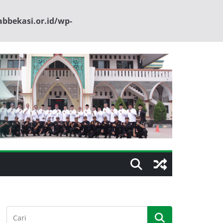
bbekasi.or.id/wp-