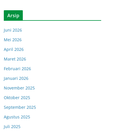
Arsip
Juni 2026
Mei 2026
April 2026
Maret 2026
Februari 2026
Januari 2026
November 2025
Oktober 2025
September 2025
Agustus 2025
Juli 2025