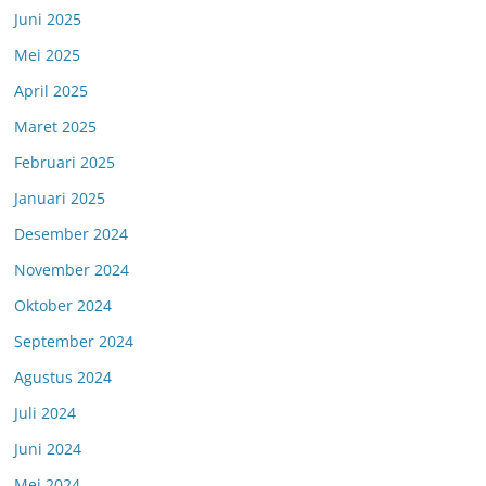
Juni 2025
Mei 2025
April 2025
Maret 2025
Februari 2025
Januari 2025
Desember 2024
November 2024
Oktober 2024
September 2024
Agustus 2024
Juli 2024
Juni 2024
Mei 2024