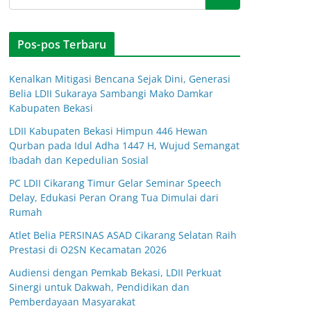
Pos-pos Terbaru
Kenalkan Mitigasi Bencana Sejak Dini, Generasi
Belia LDII Sukaraya Sambangi Mako Damkar
Kabupaten Bekasi
LDII Kabupaten Bekasi Himpun 446 Hewan
Qurban pada Idul Adha 1447 H, Wujud Semangat
Ibadah dan Kepedulian Sosial
PC LDII Cikarang Timur Gelar Seminar Speech
Delay, Edukasi Peran Orang Tua Dimulai dari
Rumah
Atlet Belia PERSINAS ASAD Cikarang Selatan Raih
Prestasi di O2SN Kecamatan 2026
Audiensi dengan Pemkab Bekasi, LDII Perkuat
Sinergi untuk Dakwah, Pendidikan dan
Pemberdayaan Masyarakat