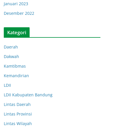
Januari 2023
Desember 2022
Kategori
Daerah
Dakwah
Kamtibmas
Kemandirian
LDII
LDII Kabupaten Bandung
Lintas Daerah
Lintas Provinsi
Lintas Wilayah