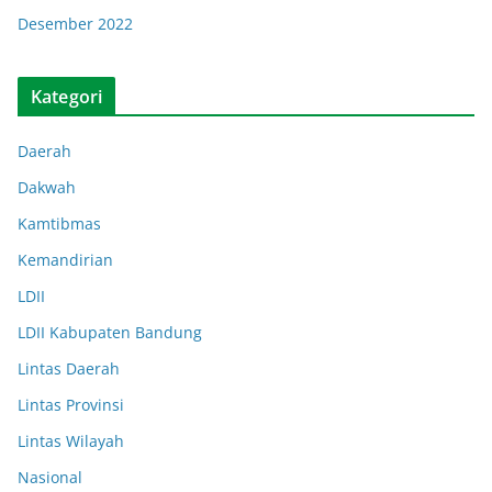
Desember 2022
Kategori
Daerah
Dakwah
Kamtibmas
Kemandirian
LDII
LDII Kabupaten Bandung
Lintas Daerah
Lintas Provinsi
Lintas Wilayah
Nasional