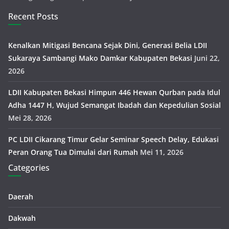
Recent Posts
Kenalkan Mitigasi Bencana Sejak Dini, Generasi Belia LDII
Sukaraya Sambangi Mako Damkar Kabupaten Bekasi
Juni 22,
2026
LDII Kabupaten Bekasi Himpun 446 Hewan Qurban pada Idul
Adha 1447 H, Wujud Semangat Ibadah dan Kepedulian Sosial
Mei 28, 2026
PC LDII Cikarang Timur Gelar Seminar Speech Delay, Edukasi
Peran Orang Tua Dimulai dari Rumah
Mei 11, 2026
Categories
Daerah
Dakwah