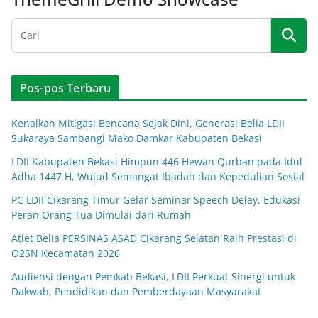
Pos-pos Terbaru
Kenalkan Mitigasi Bencana Sejak Dini, Generasi Belia LDII
Sukaraya Sambangi Mako Damkar Kabupaten Bekasi
LDII Kabupaten Bekasi Himpun 446 Hewan Qurban pada Idul
Adha 1447 H, Wujud Semangat Ibadah dan Kepedulian Sosial
PC LDII Cikarang Timur Gelar Seminar Speech Delay, Edukasi
Peran Orang Tua Dimulai dari Rumah
Atlet Belia PERSINAS ASAD Cikarang Selatan Raih Prestasi di
O2SN Kecamatan 2026
Audiensi dengan Pemkab Bekasi, LDII Perkuat Sinergi untuk
Dakwah, Pendidikan dan Pemberdayaan Masyarakat