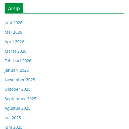
Arsip
Juni 2026
Mei 2026
April 2026
Maret 2026
Februari 2026
Januari 2026
November 2025
Oktober 2025
September 2025
Agustus 2025
Juli 2025
Juni 2025