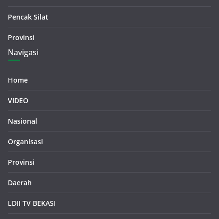
Pencak Silat
Provinsi
Navigasi
Home
VIDEO
Nasional
Organisasi
Provinsi
Daerah
LDII TV BEKASI