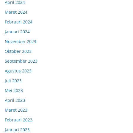
April 2024
Maret 2024
Februari 2024
Januari 2024
November 2023
Oktober 2023
September 2023
Agustus 2023
Juli 2023
Mei 2023
April 2023
Maret 2023
Februari 2023
Januari 2023