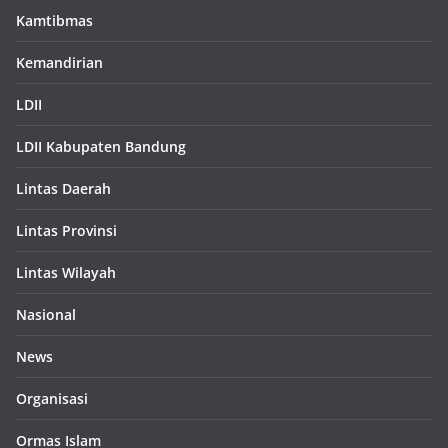
Kamtibmas
Kemandirian
LDII
LDII Kabupaten Bandung
Lintas Daerah
Lintas Provinsi
Lintas Wilayah
Nasional
News
Organisasi
Ormas Islam