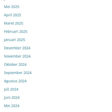
Mei 2025
April 2025
Maret 2025
Februari 2025
Januari 2025
Desember 2024
November 2024
Oktober 2024
September 2024
Agustus 2024
Juli 2024
Juni 2024
Mei 2024