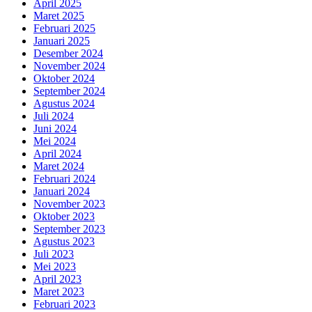
April 2025
Maret 2025
Februari 2025
Januari 2025
Desember 2024
November 2024
Oktober 2024
September 2024
Agustus 2024
Juli 2024
Juni 2024
Mei 2024
April 2024
Maret 2024
Februari 2024
Januari 2024
November 2023
Oktober 2023
September 2023
Agustus 2023
Juli 2023
Mei 2023
April 2023
Maret 2023
Februari 2023