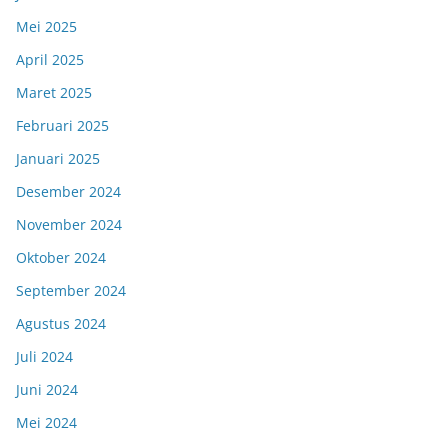
Mei 2025
April 2025
Maret 2025
Februari 2025
Januari 2025
Desember 2024
November 2024
Oktober 2024
September 2024
Agustus 2024
Juli 2024
Juni 2024
Mei 2024