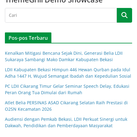
Pos-pos Terbaru
Kenalkan Mitigasi Bencana Sejak Dini, Generasi Belia LDII
Sukaraya Sambangi Mako Damkar Kabupaten Bekasi
LDII Kabupaten Bekasi Himpun 446 Hewan Qurban pada Idul
Adha 1447 H, Wujud Semangat Ibadah dan Kepedulian Sosial
PC LDII Cikarang Timur Gelar Seminar Speech Delay, Edukasi
Peran Orang Tua Dimulai dari Rumah
Atlet Belia PERSINAS ASAD Cikarang Selatan Raih Prestasi di
O2SN Kecamatan 2026
Audiensi dengan Pemkab Bekasi, LDII Perkuat Sinergi untuk
Dakwah, Pendidikan dan Pemberdayaan Masyarakat