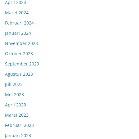
April 2024
Maret 2024
Februari 2024
Januari 2024
November 2023
Oktober 2023
September 2023
Agustus 2023
Juli 2023
Mei 2023
April 2023
Maret 2023
Februari 2023
Januari 2023