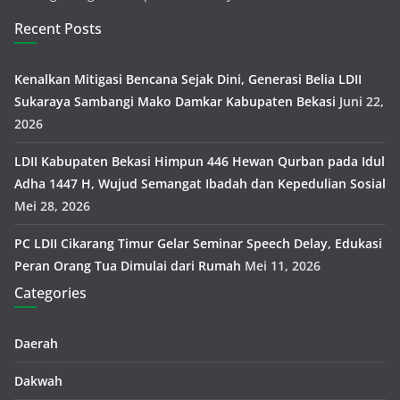
Recent Posts
Kenalkan Mitigasi Bencana Sejak Dini, Generasi Belia LDII
Sukaraya Sambangi Mako Damkar Kabupaten Bekasi
Juni 22,
2026
LDII Kabupaten Bekasi Himpun 446 Hewan Qurban pada Idul
Adha 1447 H, Wujud Semangat Ibadah dan Kepedulian Sosial
Mei 28, 2026
PC LDII Cikarang Timur Gelar Seminar Speech Delay, Edukasi
Peran Orang Tua Dimulai dari Rumah
Mei 11, 2026
Categories
Daerah
Dakwah