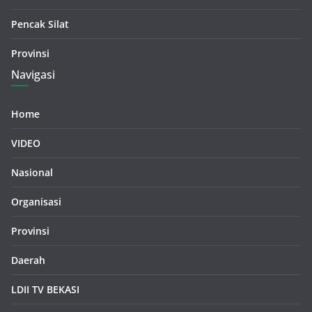
Pencak Silat
Provinsi
Navigasi
Home
VIDEO
Nasional
Organisasi
Provinsi
Daerah
LDII TV BEKASI