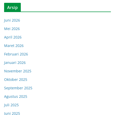
Arsip
Juni 2026
Mei 2026
April 2026
Maret 2026
Februari 2026
Januari 2026
November 2025
Oktober 2025
September 2025
Agustus 2025
Juli 2025
Juni 2025