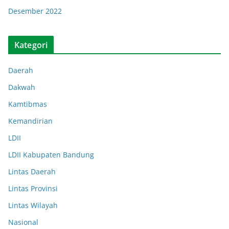
Desember 2022
Kategori
Daerah
Dakwah
Kamtibmas
Kemandirian
LDII
LDII Kabupaten Bandung
Lintas Daerah
Lintas Provinsi
Lintas Wilayah
Nasional