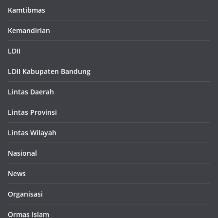
Kamtibmas
Kemandirian
LDII
LDII Kabupaten Bandung
Lintas Daerah
Lintas Provinsi
Lintas Wilayah
Nasional
News
Organisasi
Ormas Islam