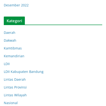
Desember 2022
Kategori
Daerah
Dakwah
Kamtibmas
Kemandirian
LDII
LDII Kabupaten Bandung
Lintas Daerah
Lintas Provinsi
Lintas Wilayah
Nasional