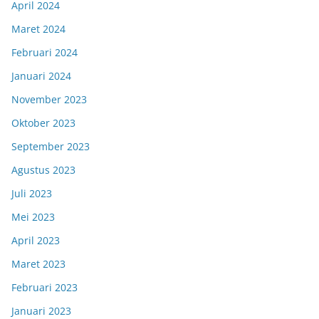
April 2024
Maret 2024
Februari 2024
Januari 2024
November 2023
Oktober 2023
September 2023
Agustus 2023
Juli 2023
Mei 2023
April 2023
Maret 2023
Februari 2023
Januari 2023