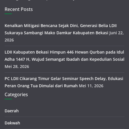
Recent Posts
Kenalkan Mitigasi Bencana Sejak Dini, Generasi Belia LDII
Sukaraya Sambangi Mako Damkar Kabupaten Bekasi
Juni 22,
2026
LDII Kabupaten Bekasi Himpun 446 Hewan Qurban pada Idul
Adha 1447 H, Wujud Semangat Ibadah dan Kepedulian Sosial
Mei 28, 2026
PC LDII Cikarang Timur Gelar Seminar Speech Delay, Edukasi
Peran Orang Tua Dimulai dari Rumah
Mei 11, 2026
Categories
Daerah
Dakwah