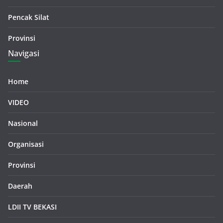
Pencak Silat
Provinsi
Navigasi
Home
VIDEO
Nasional
Organisasi
Provinsi
Daerah
LDII TV BEKASI