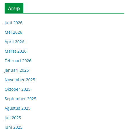
Arsip
Juni 2026
Mei 2026
April 2026
Maret 2026
Februari 2026
Januari 2026
November 2025
Oktober 2025
September 2025
Agustus 2025
Juli 2025
Juni 2025