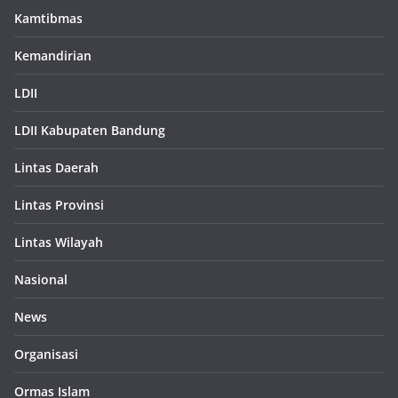
Kamtibmas
Kemandirian
LDII
LDII Kabupaten Bandung
Lintas Daerah
Lintas Provinsi
Lintas Wilayah
Nasional
News
Organisasi
Ormas Islam