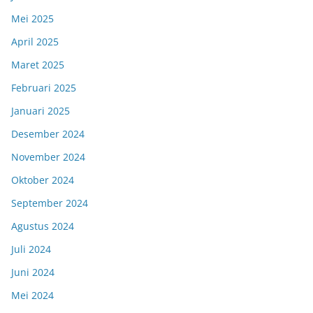
Mei 2025
April 2025
Maret 2025
Februari 2025
Januari 2025
Desember 2024
November 2024
Oktober 2024
September 2024
Agustus 2024
Juli 2024
Juni 2024
Mei 2024