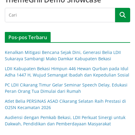
Pos-pos Terbaru
Kenalkan Mitigasi Bencana Sejak Dini, Generasi Belia LDII
Sukaraya Sambangi Mako Damkar Kabupaten Bekasi
LDII Kabupaten Bekasi Himpun 446 Hewan Qurban pada Idul
Adha 1447 H, Wujud Semangat Ibadah dan Kepedulian Sosial
PC LDII Cikarang Timur Gelar Seminar Speech Delay, Edukasi
Peran Orang Tua Dimulai dari Rumah
Atlet Belia PERSINAS ASAD Cikarang Selatan Raih Prestasi di
O2SN Kecamatan 2026
Audiensi dengan Pemkab Bekasi, LDII Perkuat Sinergi untuk
Dakwah, Pendidikan dan Pemberdayaan Masyarakat