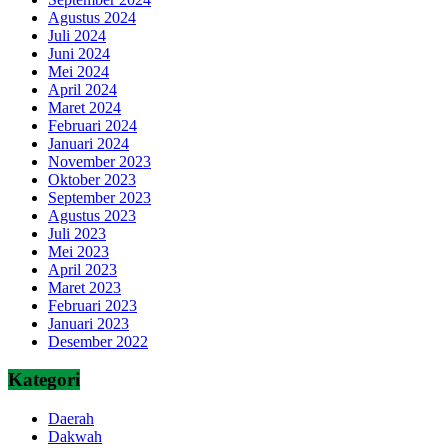
Agustus 2024
Juli 2024
Juni 2024
Mei 2024
April 2024
Maret 2024
Februari 2024
Januari 2024
November 2023
Oktober 2023
September 2023
Agustus 2023
Juli 2023
Mei 2023
April 2023
Maret 2023
Februari 2023
Januari 2023
Desember 2022
Kategori
Daerah
Dakwah