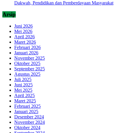
Dakwah, Pendidikan dan Pemberdayaan Masyarakat
Arsip
Juni 2026
Mei 2026
April 2026
Maret 2026
Februari 2026
Januari 2026
November 2025
Oktober 2025
September 2025
Agustus 2025
Juli 2025
Juni 2025
Mei 2025
April 2025
Maret 2025
Februari 2025
Januari 2025
Desember 2024
November 2024
Oktober 2024
September 2024