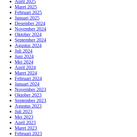
April 2025
Maret 2025
Februari 2025
Januari 2025
Desember 2024
November 2024
Oktober 2024
September 2024
Agustus 2024
Juli 2024
Juni 2024
Mei 2024
April 2024
Maret 2024
Februari 2024
Januari 2024
November 2023
Oktober 2023
September 2023
Agustus 2023
Juli 2023
Mei 2023
April 2023
Maret 2023
Februari 2023