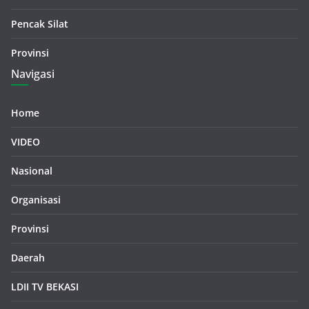
Pencak Silat
Provinsi
Navigasi
Home
VIDEO
Nasional
Organisasi
Provinsi
Daerah
LDII TV BEKASI