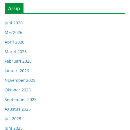
Arsip
Juni 2026
Mei 2026
April 2026
Maret 2026
Februari 2026
Januari 2026
November 2025
Oktober 2025
September 2025
Agustus 2025
Juli 2025
Juni 2025