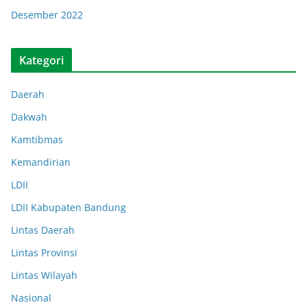
Desember 2022
Kategori
Daerah
Dakwah
Kamtibmas
Kemandirian
LDII
LDII Kabupaten Bandung
Lintas Daerah
Lintas Provinsi
Lintas Wilayah
Nasional