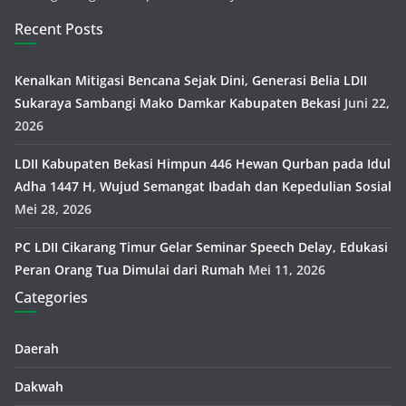
Recent Posts
Kenalkan Mitigasi Bencana Sejak Dini, Generasi Belia LDII
Sukaraya Sambangi Mako Damkar Kabupaten Bekasi
Juni 22,
2026
LDII Kabupaten Bekasi Himpun 446 Hewan Qurban pada Idul
Adha 1447 H, Wujud Semangat Ibadah dan Kepedulian Sosial
Mei 28, 2026
PC LDII Cikarang Timur Gelar Seminar Speech Delay, Edukasi
Peran Orang Tua Dimulai dari Rumah
Mei 11, 2026
Categories
Daerah
Dakwah