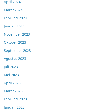
April 2024
Maret 2024
Februari 2024
Januari 2024
November 2023
Oktober 2023
September 2023
Agustus 2023
Juli 2023
Mei 2023
April 2023
Maret 2023
Februari 2023
Januari 2023