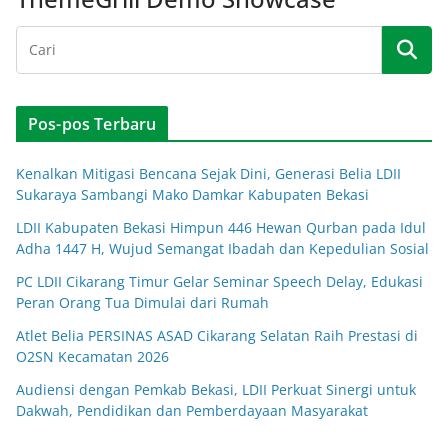
Pos-pos Terbaru
Kenalkan Mitigasi Bencana Sejak Dini, Generasi Belia LDII
Sukaraya Sambangi Mako Damkar Kabupaten Bekasi
LDII Kabupaten Bekasi Himpun 446 Hewan Qurban pada Idul
Adha 1447 H, Wujud Semangat Ibadah dan Kepedulian Sosial
PC LDII Cikarang Timur Gelar Seminar Speech Delay, Edukasi
Peran Orang Tua Dimulai dari Rumah
Atlet Belia PERSINAS ASAD Cikarang Selatan Raih Prestasi di
O2SN Kecamatan 2026
Audiensi dengan Pemkab Bekasi, LDII Perkuat Sinergi untuk
Dakwah, Pendidikan dan Pemberdayaan Masyarakat