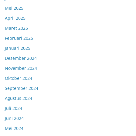
Mei 2025
April 2025
Maret 2025
Februari 2025
Januari 2025
Desember 2024
November 2024
Oktober 2024
September 2024
Agustus 2024
Juli 2024
Juni 2024
Mei 2024