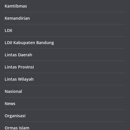
Kamtibmas
Kemandirian
LDII
LDII Kabupaten Bandung
Lintas Daerah
Lintas Provinsi
Lintas Wilayah
Nasional
News
Organisasi
Ormas Islam