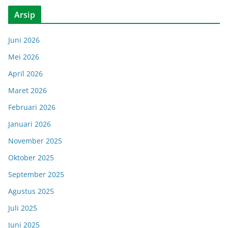
Arsip
Juni 2026
Mei 2026
April 2026
Maret 2026
Februari 2026
Januari 2026
November 2025
Oktober 2025
September 2025
Agustus 2025
Juli 2025
Juni 2025