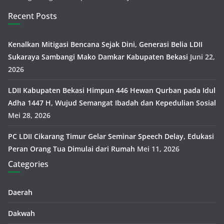
Recent Posts
Kenalkan Mitigasi Bencana Sejak Dini, Generasi Belia LDII
Sukaraya Sambangi Mako Damkar Kabupaten Bekasi
Juni 22,
2026
LDII Kabupaten Bekasi Himpun 446 Hewan Qurban pada Idul
Adha 1447 H, Wujud Semangat Ibadah dan Kepedulian Sosial
Mei 28, 2026
PC LDII Cikarang Timur Gelar Seminar Speech Delay, Edukasi
Peran Orang Tua Dimulai dari Rumah
Mei 11, 2026
Categories
Daerah
Dakwah