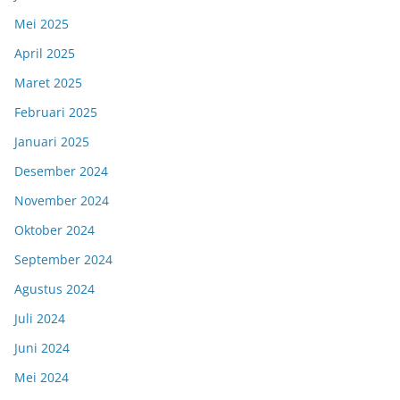
Mei 2025
April 2025
Maret 2025
Februari 2025
Januari 2025
Desember 2024
November 2024
Oktober 2024
September 2024
Agustus 2024
Juli 2024
Juni 2024
Mei 2024