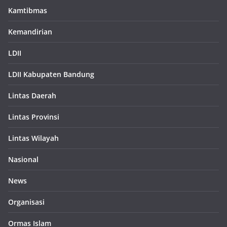
Kamtibmas
Kemandirian
LDII
LDII Kabupaten Bandung
Lintas Daerah
Lintas Provinsi
Lintas Wilayah
Nasional
News
Organisasi
Ormas Islam