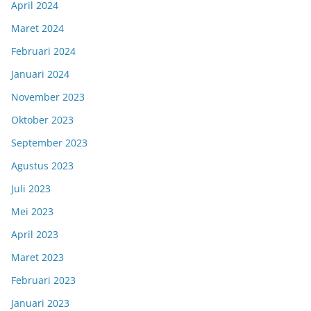
April 2024
Maret 2024
Februari 2024
Januari 2024
November 2023
Oktober 2023
September 2023
Agustus 2023
Juli 2023
Mei 2023
April 2023
Maret 2023
Februari 2023
Januari 2023