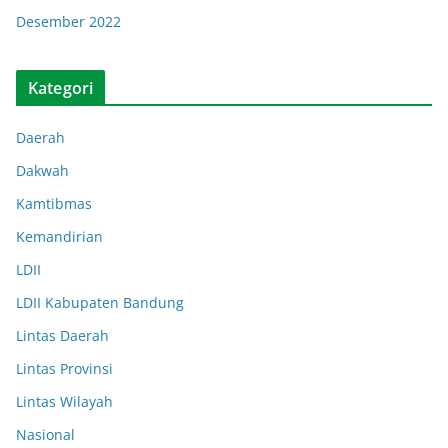
Desember 2022
Kategori
Daerah
Dakwah
Kamtibmas
Kemandirian
LDII
LDII Kabupaten Bandung
Lintas Daerah
Lintas Provinsi
Lintas Wilayah
Nasional