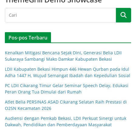
Pos-pos Terbaru
Kenalkan Mitigasi Bencana Sejak Dini, Generasi Belia LDII
Sukaraya Sambangi Mako Damkar Kabupaten Bekasi
LDII Kabupaten Bekasi Himpun 446 Hewan Qurban pada Idul
Adha 1447 H, Wujud Semangat Ibadah dan Kepedulian Sosial
PC LDII Cikarang Timur Gelar Seminar Speech Delay, Edukasi
Peran Orang Tua Dimulai dari Rumah
Atlet Belia PERSINAS ASAD Cikarang Selatan Raih Prestasi di
O2SN Kecamatan 2026
Audiensi dengan Pemkab Bekasi, LDII Perkuat Sinergi untuk
Dakwah, Pendidikan dan Pemberdayaan Masyarakat