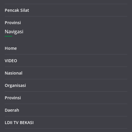
Pencak Silat
Provinsi
Navigasi
Home
VIDEO
Nasional
Organisasi
Provinsi
Daerah
LDII TV BEKASI