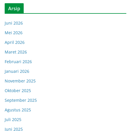
Arsip
Juni 2026
Mei 2026
April 2026
Maret 2026
Februari 2026
Januari 2026
November 2025
Oktober 2025
September 2025
Agustus 2025
Juli 2025
Juni 2025