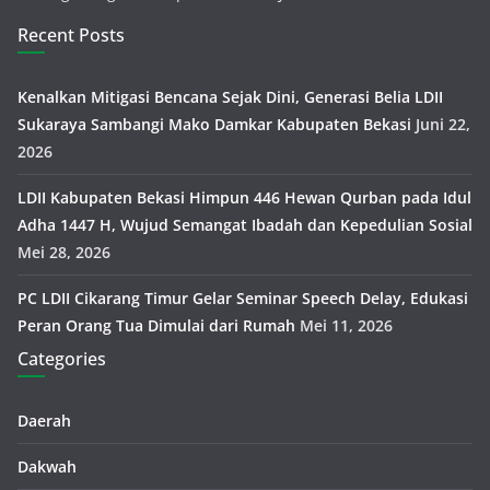
Recent Posts
Kenalkan Mitigasi Bencana Sejak Dini, Generasi Belia LDII
Sukaraya Sambangi Mako Damkar Kabupaten Bekasi
Juni 22,
2026
LDII Kabupaten Bekasi Himpun 446 Hewan Qurban pada Idul
Adha 1447 H, Wujud Semangat Ibadah dan Kepedulian Sosial
Mei 28, 2026
PC LDII Cikarang Timur Gelar Seminar Speech Delay, Edukasi
Peran Orang Tua Dimulai dari Rumah
Mei 11, 2026
Categories
Daerah
Dakwah