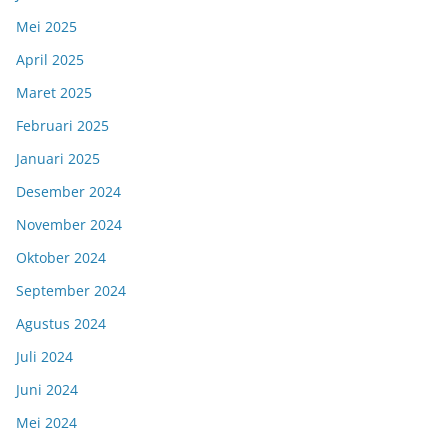
Mei 2025
April 2025
Maret 2025
Februari 2025
Januari 2025
Desember 2024
November 2024
Oktober 2024
September 2024
Agustus 2024
Juli 2024
Juni 2024
Mei 2024