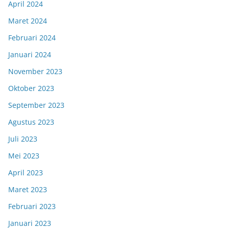
April 2024
Maret 2024
Februari 2024
Januari 2024
November 2023
Oktober 2023
September 2023
Agustus 2023
Juli 2023
Mei 2023
April 2023
Maret 2023
Februari 2023
Januari 2023