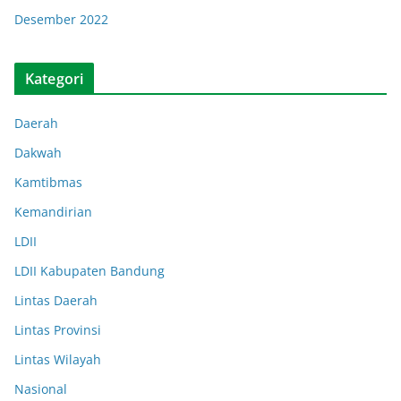
Desember 2022
Kategori
Daerah
Dakwah
Kamtibmas
Kemandirian
LDII
LDII Kabupaten Bandung
Lintas Daerah
Lintas Provinsi
Lintas Wilayah
Nasional