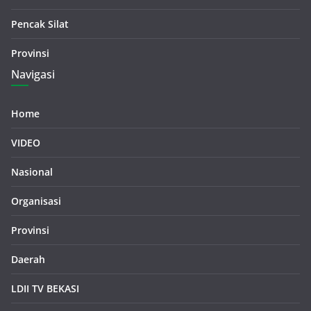
Pencak Silat
Provinsi
Navigasi
Home
VIDEO
Nasional
Organisasi
Provinsi
Daerah
LDII TV BEKASI