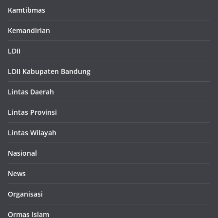
Kamtibmas
Kemandirian
LDII
LDII Kabupaten Bandung
Lintas Daerah
Lintas Provinsi
Lintas Wilayah
Nasional
News
Organisasi
Ormas Islam