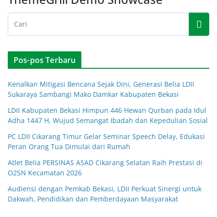
Pos-pos Terbaru
Kenalkan Mitigasi Bencana Sejak Dini, Generasi Belia LDII
Sukaraya Sambangi Mako Damkar Kabupaten Bekasi
LDII Kabupaten Bekasi Himpun 446 Hewan Qurban pada Idul
Adha 1447 H, Wujud Semangat Ibadah dan Kepedulian Sosial
PC LDII Cikarang Timur Gelar Seminar Speech Delay, Edukasi
Peran Orang Tua Dimulai dari Rumah
Atlet Belia PERSINAS ASAD Cikarang Selatan Raih Prestasi di
O2SN Kecamatan 2026
Audiensi dengan Pemkab Bekasi, LDII Perkuat Sinergi untuk
Dakwah, Pendidikan dan Pemberdayaan Masyarakat