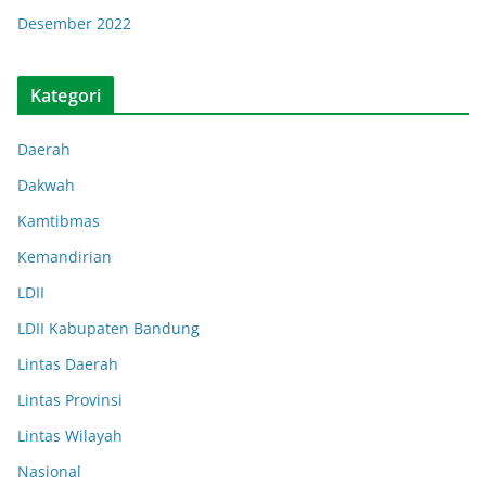
Desember 2022
Kategori
Daerah
Dakwah
Kamtibmas
Kemandirian
LDII
LDII Kabupaten Bandung
Lintas Daerah
Lintas Provinsi
Lintas Wilayah
Nasional