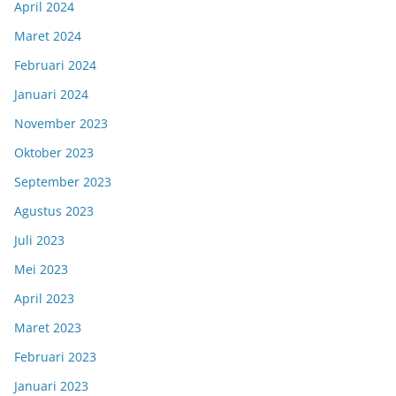
April 2024
Maret 2024
Februari 2024
Januari 2024
November 2023
Oktober 2023
September 2023
Agustus 2023
Juli 2023
Mei 2023
April 2023
Maret 2023
Februari 2023
Januari 2023