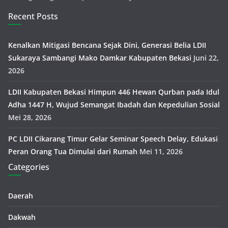
Recent Posts
Kenalkan Mitigasi Bencana Sejak Dini, Generasi Belia LDII
Sukaraya Sambangi Mako Damkar Kabupaten Bekasi
Juni 22,
2026
LDII Kabupaten Bekasi Himpun 446 Hewan Qurban pada Idul
Adha 1447 H, Wujud Semangat Ibadah dan Kepedulian Sosial
Mei 28, 2026
PC LDII Cikarang Timur Gelar Seminar Speech Delay, Edukasi
Peran Orang Tua Dimulai dari Rumah
Mei 11, 2026
Categories
Daerah
Dakwah