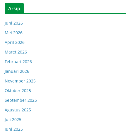
Arsip
Juni 2026
Mei 2026
April 2026
Maret 2026
Februari 2026
Januari 2026
November 2025
Oktober 2025
September 2025
Agustus 2025
Juli 2025
Juni 2025