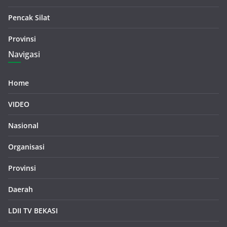
Pencak Silat
Provinsi
Navigasi
Home
VIDEO
Nasional
Organisasi
Provinsi
Daerah
LDII TV BEKASI