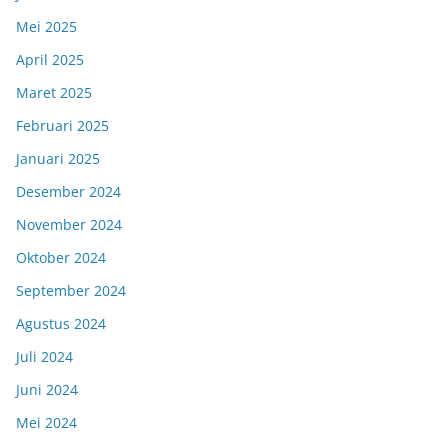
Mei 2025
April 2025
Maret 2025
Februari 2025
Januari 2025
Desember 2024
November 2024
Oktober 2024
September 2024
Agustus 2024
Juli 2024
Juni 2024
Mei 2024