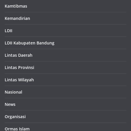
Kamtibmas
Kemandirian
LDII
LDII Kabupaten Bandung
Lintas Daerah
Lintas Provinsi
Lintas Wilayah
Nasional
News
Organisasi
Ormas Islam