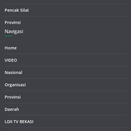
Pencak Silat
Provinsi
Navigasi
Home
VIDEO
Nasional
Organisasi
Provinsi
Daerah
LDII TV BEKASI