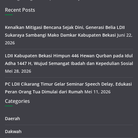
Recent Posts
Kenalkan Mitigasi Bencana Sejak Dini, Generasi Belia LDII
Sukaraya Sambangi Mako Damkar Kabupaten Bekasi
Juni 22,
2026
LDII Kabupaten Bekasi Himpun 446 Hewan Qurban pada Idul
Adha 1447 H, Wujud Semangat Ibadah dan Kepedulian Sosial
Mei 28, 2026
PC LDII Cikarang Timur Gelar Seminar Speech Delay, Edukasi
Peran Orang Tua Dimulai dari Rumah
Mei 11, 2026
Categories
Daerah
Dakwah