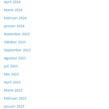
April 2024
Maret 2024
Februari 2024
Januari 2024
November 2023
Oktober 2023
September 2023
Agustus 2023
Juli 2023
Mei 2023
April 2023
Maret 2023
Februari 2023
Januari 2023