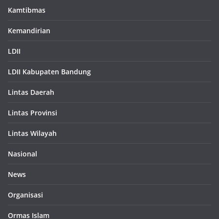
Kamtibmas
Kemandirian
LDII
LDII Kabupaten Bandung
Lintas Daerah
Lintas Provinsi
Lintas Wilayah
Nasional
News
Organisasi
Ormas Islam