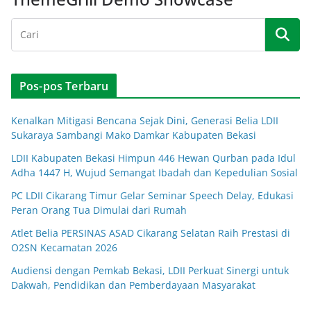
Pos-pos Terbaru
Kenalkan Mitigasi Bencana Sejak Dini, Generasi Belia LDII
Sukaraya Sambangi Mako Damkar Kabupaten Bekasi
LDII Kabupaten Bekasi Himpun 446 Hewan Qurban pada Idul
Adha 1447 H, Wujud Semangat Ibadah dan Kepedulian Sosial
PC LDII Cikarang Timur Gelar Seminar Speech Delay, Edukasi
Peran Orang Tua Dimulai dari Rumah
Atlet Belia PERSINAS ASAD Cikarang Selatan Raih Prestasi di
O2SN Kecamatan 2026
Audiensi dengan Pemkab Bekasi, LDII Perkuat Sinergi untuk
Dakwah, Pendidikan dan Pemberdayaan Masyarakat