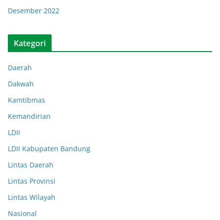
Desember 2022
Kategori
Daerah
Dakwah
Kamtibmas
Kemandirian
LDII
LDII Kabupaten Bandung
Lintas Daerah
Lintas Provinsi
Lintas Wilayah
Nasional