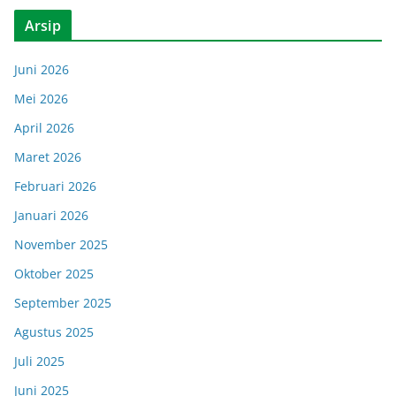
Arsip
Juni 2026
Mei 2026
April 2026
Maret 2026
Februari 2026
Januari 2026
November 2025
Oktober 2025
September 2025
Agustus 2025
Juli 2025
Juni 2025