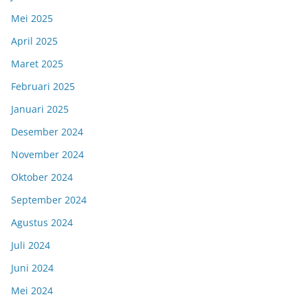
Mei 2025
April 2025
Maret 2025
Februari 2025
Januari 2025
Desember 2024
November 2024
Oktober 2024
September 2024
Agustus 2024
Juli 2024
Juni 2024
Mei 2024